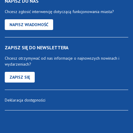
NAPISZ DO NAS
Chcesz zgłosić interwencję dotyczącą funkcjonowania miasta?
NAPISZ WIADOMOŚĆ
ZAPISZ SIĘ DO NEWSLETTERA
Chcesz otrzymywać od nas informacje o najnowszych nowinach i
wydarzeniach?
ZAPISZ SIĘ
Deklaracja dostępności