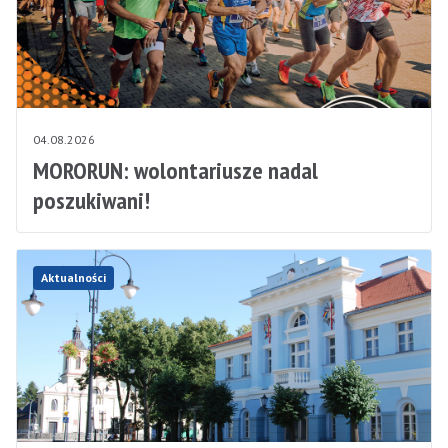
04.08.2026
MORORUN: wolontariusze nadal
poszukiwani!
Aktualności