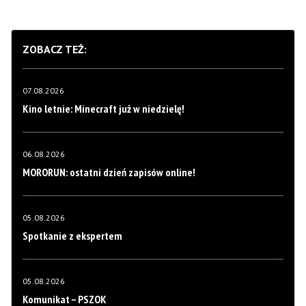
ZOBACZ TEŻ:
07.08.2026
Kino letnie: Minecraft już w niedzielę!
06.08.2026
MORORUN: ostatni dzień zapisów online!
05.08.2026
Spotkanie z ekspertem
05.08.2026
Komunikat – PSZOK