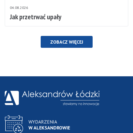
04.08.2026
Jak przetrwać upały
ZOBACZ WIĘCEJ
WYDARZENIA
W ALEKSANDROWIE