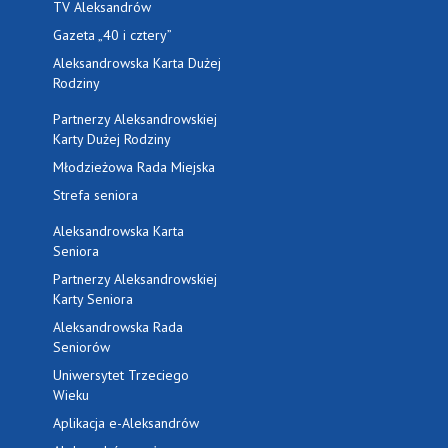
TV Aleksandrów
Gazeta „40 i cztery”
Aleksandrowska Karta Dużej
Rodziny
Partnerzy Aleksandrowskiej
Karty Dużej Rodziny
Młodzieżowa Rada Miejska
Strefa seniora
Aleksandrowska Karta
Seniora
Partnerzy Aleksandrowskiej
Karty Seniora
Aleksandrowska Rada
Seniorów
Uniwersytet Trzeciego
Wieku
Aplikacja e-Aleksandrów