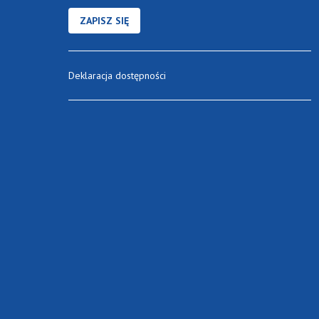
ZAPISZ SIĘ
Deklaracja dostępności