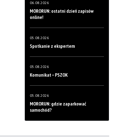
06.08.2026
MORORUN: ostatni dzień zapisów
online!
05.08.2026
Spotkanie z ekspertem
05.08.2026
Komunikat – PSZOK
05.08.2026
MORORUN: gdzie zaparkować
samochód?