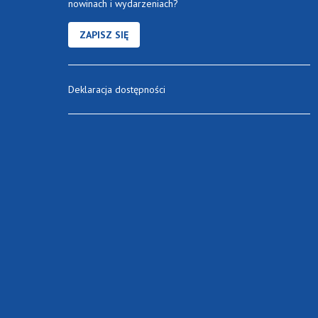
nowinach i wydarzeniach?
ZAPISZ SIĘ
Deklaracja dostępności