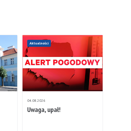
Aktualności
04.08.2026
Uwaga, upał!