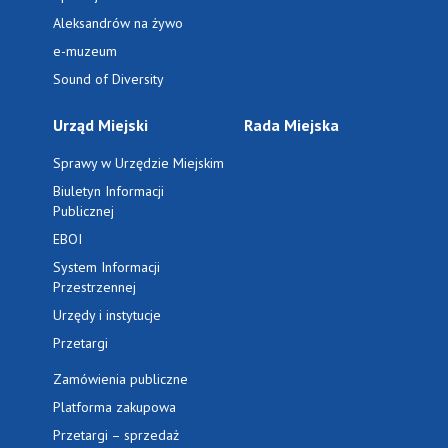
Aleksandrów na żywo
e-muzeum
Sound of Diversity
Urząd Miejski
Rada Miejska
Sprawy w Urzędzie Miejskim
Biuletyn Informacji
Publicznej
EBOI
System Informacji
Przestrzennej
Urzędy i instytucje
Przetargi
Zamówienia publiczne
Platforma zakupowa
Przetargi – sprzedaż