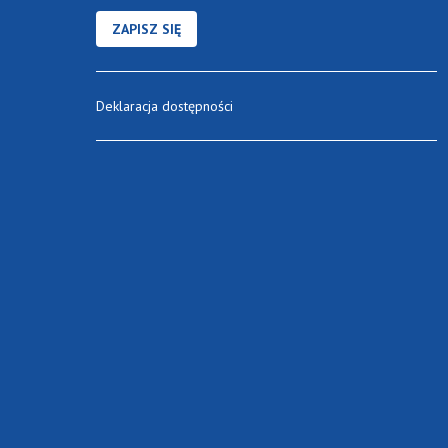
ZAPISZ SIĘ
Deklaracja dostępności