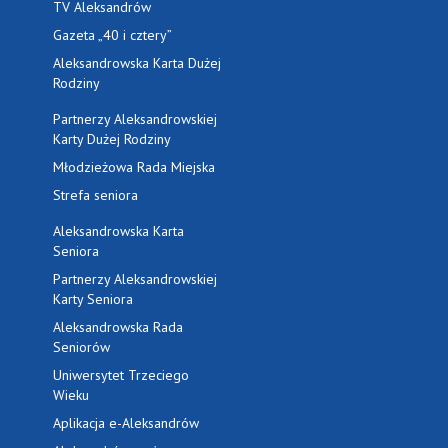
TV Aleksandrów
Gazeta „40 i cztery”
Aleksandrowska Karta Dużej
Rodziny
Partnerzy Aleksandrowskiej
Karty Dużej Rodziny
Młodzieżowa Rada Miejska
Strefa seniora
Aleksandrowska Karta
Seniora
Partnerzy Aleksandrowskiej
Karty Seniora
Aleksandrowska Rada
Seniorów
Uniwersytet Trzeciego
Wieku
Aplikacja e-Aleksandrów