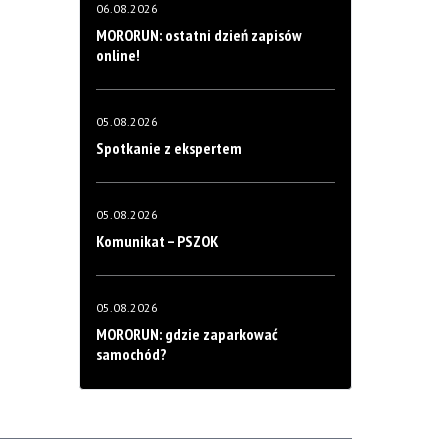
06.08.2026
MORORUN: ostatni dzień zapisów
online!
05.08.2026
Spotkanie z ekspertem
05.08.2026
Komunikat – PSZOK
05.08.2026
MORORUN: gdzie zaparkować
samochód?