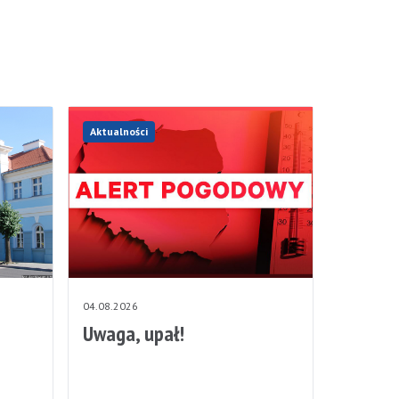
Aktualności
04.08.2026
Uwaga, upał!