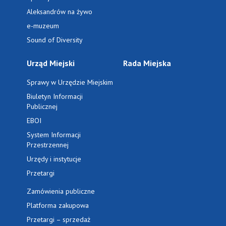
Aleksandrów na żywo
e-muzeum
Sound of Diversity
Urząd Miejski
Rada Miejska
Sprawy w Urzędzie Miejskim
Biuletyn Informacji
Publicznej
EBOI
System Informacji
Przestrzennej
Urzędy i instytucje
Przetargi
Zamówienia publiczne
Platforma zakupowa
Przetargi – sprzedaż