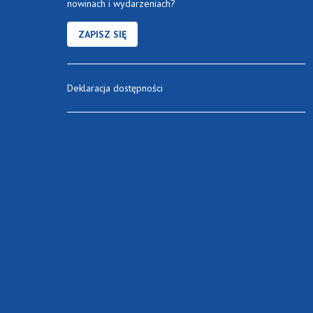
nowinach i wydarzeniach?
ZAPISZ SIĘ
Deklaracja dostępności