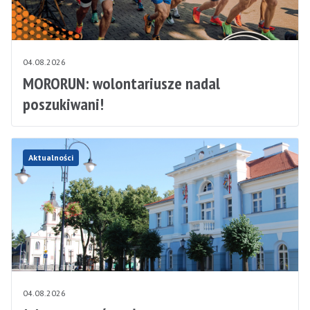
04.08.2026
MORORUN: wolontariusze nadal
poszukiwani!
Aktualności
04.08.2026