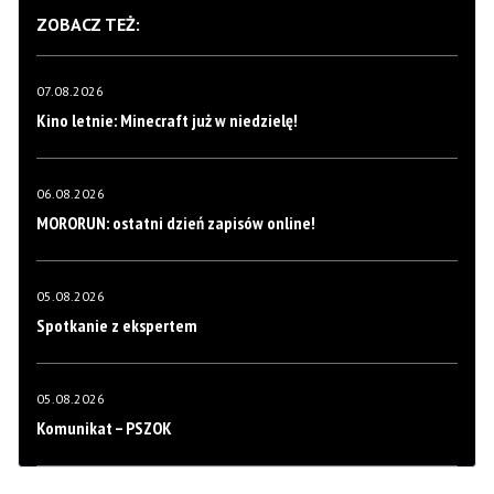
ZOBACZ TEŻ:
07.08.2026
Kino letnie: Minecraft już w niedzielę!
06.08.2026
MORORUN: ostatni dzień zapisów online!
05.08.2026
Spotkanie z ekspertem
05.08.2026
Komunikat – PSZOK