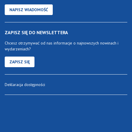
NAPISZ WIADOMOŚĆ
ZAPISZ SIĘ DO NEWSLETTERA
Chcesz otrzymywać od nas informacje o najnowszych nowinach i
wydarzeniach?
ZAPISZ SIĘ
Deklaracja dostępności