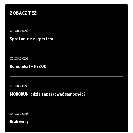
ZOBACZ TEŻ:
05.08.2026
Spotkanie z ekspertem
05.08.2026
Komunikat – PSZOK
05.08.2026
MORORUN: gdzie zaparkować samochód?
04.08.2026
Brak wody!