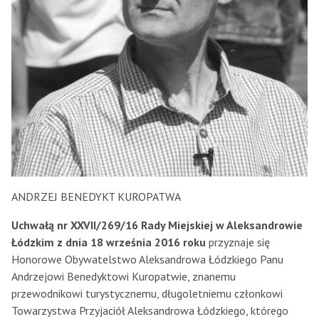
ANDRZEJ BENEDYKT KUROPATWA
Uchwałą nr XXVII/269/16 Rady Miejskiej w Aleksandrowie
Łódzkim z dnia 18 września 2016 roku
przyznaje się
Honorowe Obywatelstwo Aleksandrowa Łódzkiego Panu
Andrzejowi Benedyktowi Kuropatwie, znanemu
przewodnikowi turystycznemu, długoletniemu członkowi
Towarzystwa Przyjaciół Aleksandrowa Łódzkiego, którego