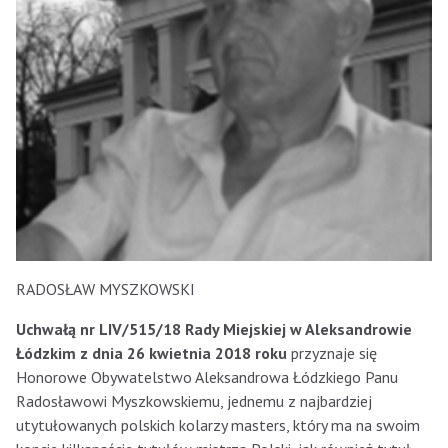
RADOSŁAW MYSZKOWSKI
Uchwałą nr LIV/515/18 Rady Miejskiej w Aleksandrowie
Łódzkim z dnia 26 kwietnia 2018 roku
przyznaje się
Honorowe Obywatelstwo Aleksandrowa Łódzkiego Panu
Radosławowi Myszkowskiemu, jednemu z najbardziej
utytułowanych polskich kolarzy masters, który ma na swoim