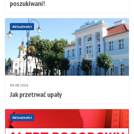
poszukiwani!
Aktualności
04.08.2026
Jak przetrwać upały
Aktualności