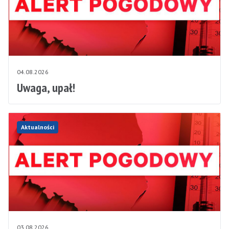
04.08.2026
Uwaga, upał!
Aktualności
03.08.2026