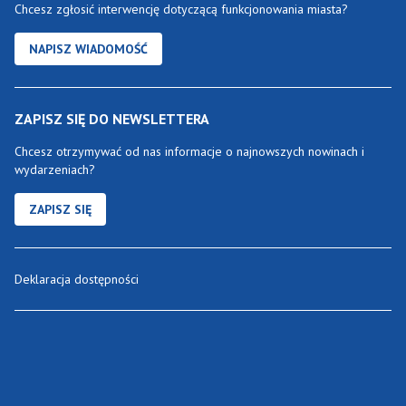
Chcesz zgłosić interwencję dotyczącą funkcjonowania miasta?
NAPISZ WIADOMOŚĆ
ZAPISZ SIĘ DO NEWSLETTERA
Chcesz otrzymywać od nas informacje o najnowszych nowinach i
wydarzeniach?
ZAPISZ SIĘ
Deklaracja dostępności