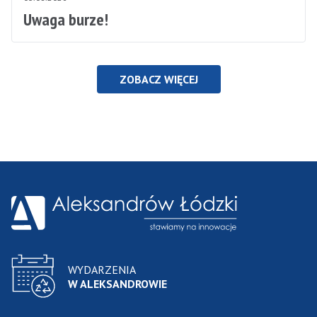
Uwaga burze!
ZOBACZ WIĘCEJ
WYDARZENIA
W ALEKSANDROWIE