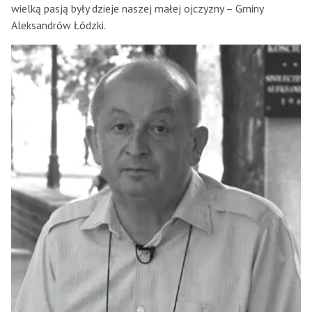
wielką pasją były dzieje naszej małej ojczyzny – Gminy
Aleksandrów Łódzki.