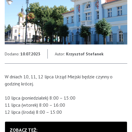
Dodano:
10.07.2023
Autor:
Krzysztof Stefanek
W dniach 10, 11, 12 lipca Urząd Miejski będzie czynny o
godzinę krócej.
10 lipca (poniedziałek) 8:00 – 15:00
11 lipca (wtorek) 8:00 – 16:00
12 lipca (środa) 8:00 – 15:00
ZOBACZ TEŻ: