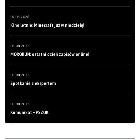
07.08.2026
Kino letnie: Minecraft już w niedzielę!
06.08.2026
MORORUN: ostatni dzień zapisów online!
05.08.2026
Spotkanie z ekspertem
05.08.2026
Komunikat – PSZOK