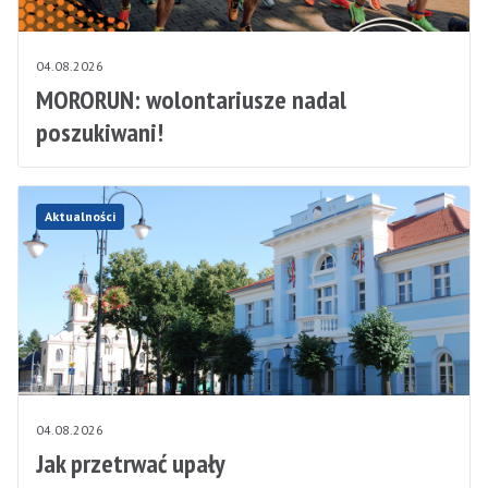
04.08.2026
MORORUN: wolontariusze nadal
poszukiwani!
Aktualności
04.08.2026
Jak przetrwać upały