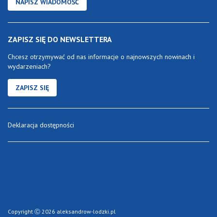
NAPISZ WIADOMOŚĆ
ZAPISZ SIĘ DO NEWSLETTERA
Chcesz otrzymywać od nas informacje o najnowszych nowinach i
wydarzeniach?
ZAPISZ SIĘ
Deklaracja dostępności
Copyright Ⓒ 2026 aleksandrow-lodzki.pl