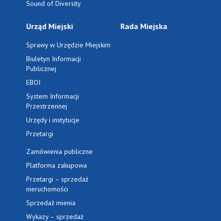
Sound of Diversity
Urząd Miejski
Rada Miejska
Sprawy w Urzędzie Miejskim
Biuletyn Informacji
Publicznej
EBOI
System Informacji
Przestrzennej
Urzędy i instytucje
Przetargi
Zamówienia publiczne
Platforma zakupowa
Przetargi – sprzedaż
nieruchomości
Sprzedaż mienia
Wykazy – sprzedaż