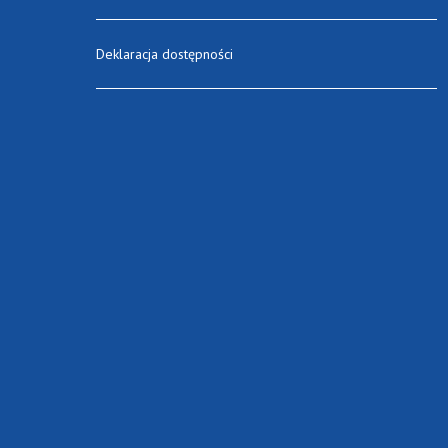
Deklaracja dostępności