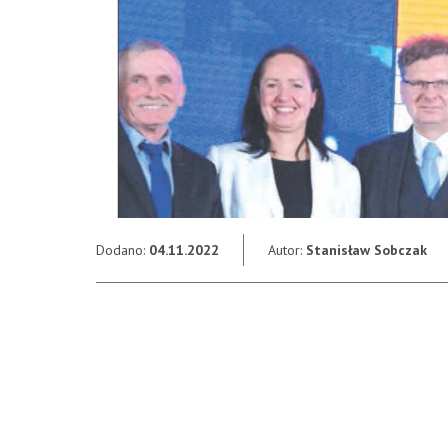
Dodano:
04.11.2022
Autor:
Stanisław Sobczak