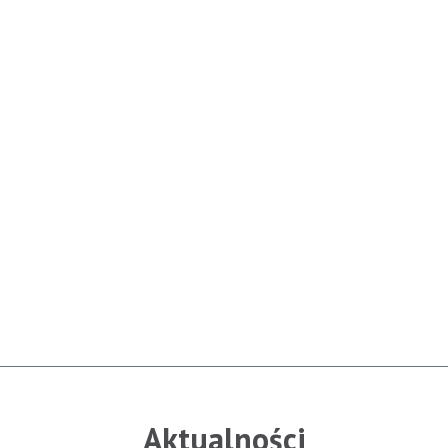
Aktualności