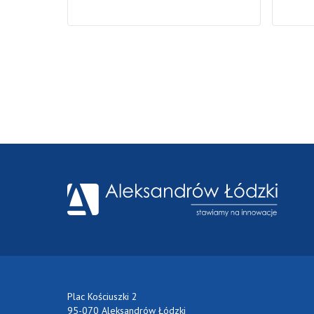
Plac Kościuszki 2
95-070 Aleksandrów Łódzki