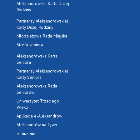
Aleksandrowska Karta Dużej
Rodziny
Partnerzy Aleksandrowskiej
Karty Dużej Rodziny
Młodzieżowa Rada Miejska
Strefa seniora
Aleksandrowska Karta
Seniora
Partnerzy Aleksandrowskiej
Karty Seniora
Aleksandrowska Rada
Seniorów
Uniwersytet Trzeciego
Wieku
Aplikacja e-Aleksandrów
Aleksandrów na żywo
e-muzeum