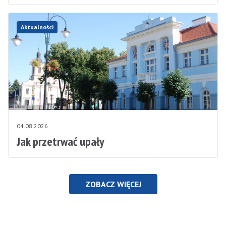
Aktualności
04.08.2026
Jak przetrwać upały
ZOBACZ WIĘCEJ