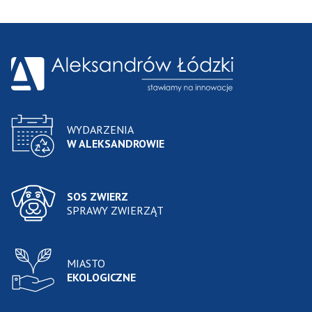
WYDARZENIA
W ALEKSANDROWIE
SOS ZWIERZ
SPRAWY ZWIERZĄT
MIASTO
EKOLOGICZNE