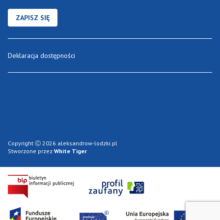
ZAPISZ SIĘ
Deklaracja dostępności
Copyright Ⓒ 2026 aleksandrow-lodzki.pl
Stworzone przez
White Tiger