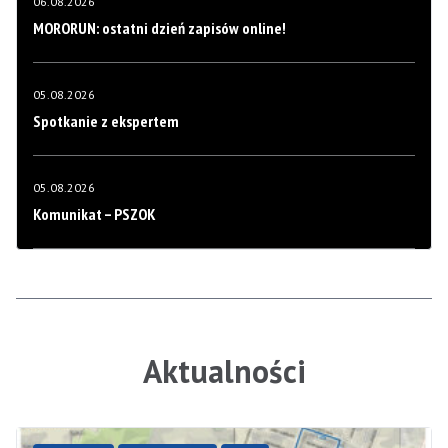
06.08.2026
MORORUN: ostatni dzień zapisów online!
05.08.2026
Spotkanie z ekspertem
05.08.2026
Komunikat – PSZOK
Aktualności