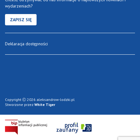
wydarzeniach?
ZAPISZ SIĘ
Deklaracja dostępności
Copyright Ⓒ 2026 aleksandrow-lodzki.pl
Stworzone przez
White Tiger