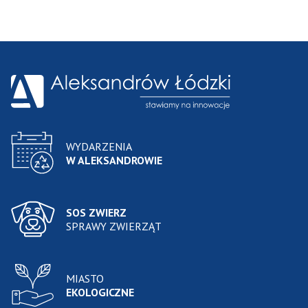
WYDARZENIA
W ALEKSANDROWIE
SOS ZWIERZ
SPRAWY ZWIERZĄT
MIASTO
EKOLOGICZNE