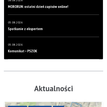
06.08.2026
MORORUN: ostatni dzień zapisów online!
05.08.2026
Spotkanie z ekspertem
05.08.2026
Komunikat – PSZOK
Aktualności