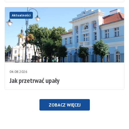
Aktualności
04.08.2026
Jak przetrwać upały
ZOBACZ WIĘCEJ