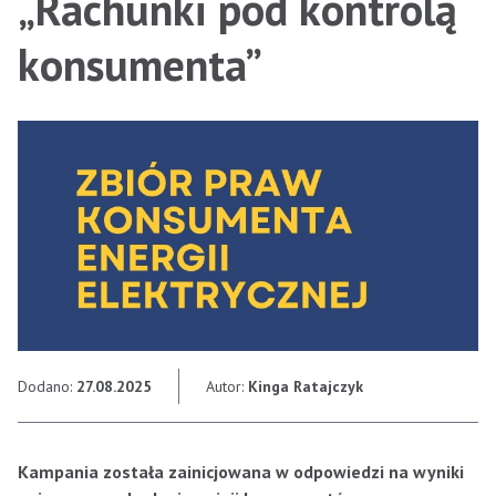
„Rachunki pod kontrolą
konsumenta”
Dodano:
27.08.2025
Autor:
Kinga Ratajczyk
Kampania została zainicjowana w odpowiedzi na wyniki