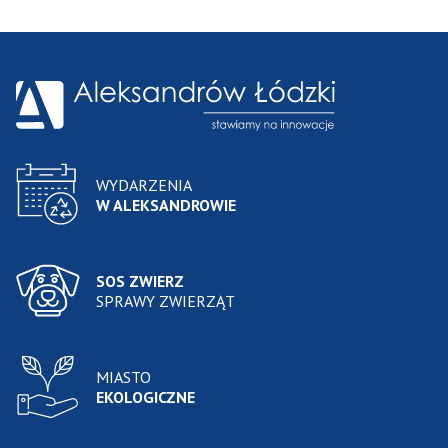
WYDARZENIA
W ALEKSANDROWIE
SOS ZWIERZ
SPRAWY ZWIERZĄT
MIASTO
EKOLOGICZNE