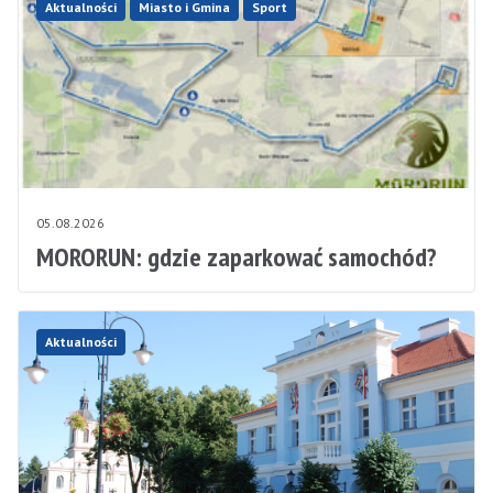
Aktualności
Miasto i Gmina
Sport
05.08.2026
MORORUN: gdzie zaparkować samochód?
Aktualności