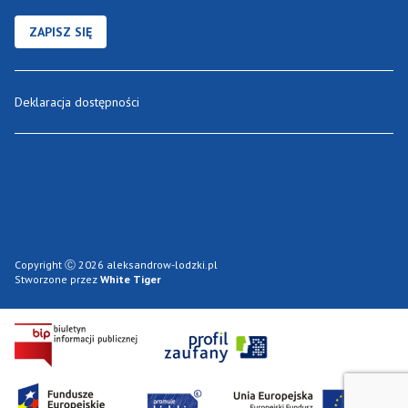
ZAPISZ SIĘ
Deklaracja dostępności
Copyright Ⓒ 2026 aleksandrow-lodzki.pl
Stworzone przez
White Tiger