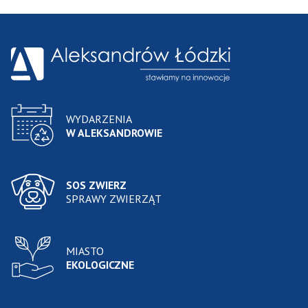
WYDARZENIA
W ALEKSANDROWIE
SOS ZWIERZ
SPRAWY ZWIERZĄT
MIASTO
EKOLOGICZNE