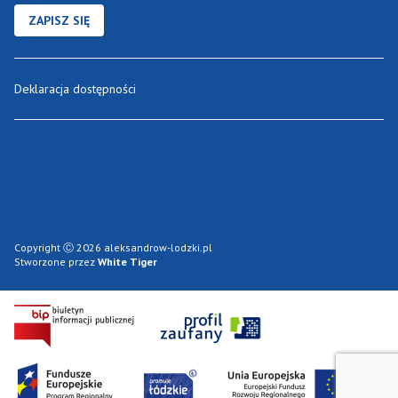
ZAPISZ SIĘ
Deklaracja dostępności
Copyright Ⓒ 2026 aleksandrow-lodzki.pl
Stworzone przez
White Tiger