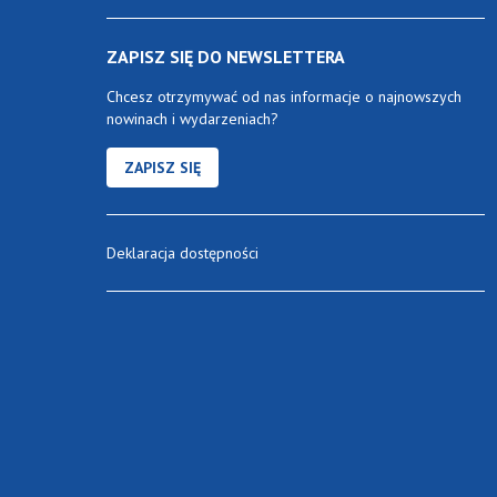
ZAPISZ SIĘ DO NEWSLETTERA
Chcesz otrzymywać od nas informacje o najnowszych
nowinach i wydarzeniach?
ZAPISZ SIĘ
Deklaracja dostępności