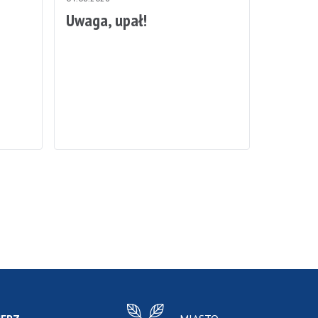
Uwaga, upał!