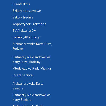
Przedszkola
Szkoły podstawowe
Szkoły średnie
Wypoczynek i rekreacja
TV Aleksandrów
Gazeta „40 i cztery”
Aleksandrowska Karta Dużej
Rodziny
Partnerzy Aleksandrowskiej
Karty Dużej Rodziny
Młodzieżowa Rada Miejska
Strefa seniora
Aleksandrowska Karta
Seniora
Partnerzy Aleksandrowskiej
Karty Seniora