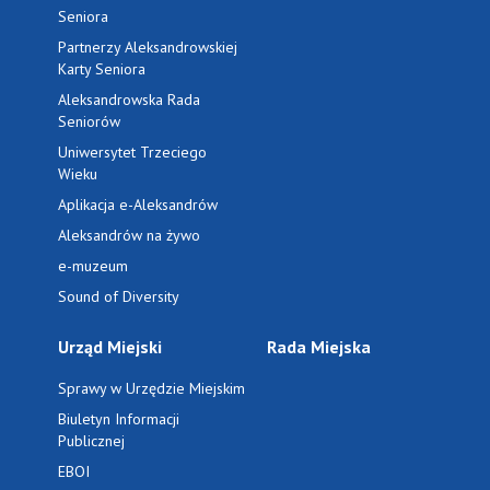
Seniora
Partnerzy Aleksandrowskiej
Karty Seniora
Aleksandrowska Rada
Seniorów
Uniwersytet Trzeciego
Wieku
Aplikacja e-Aleksandrów
Aleksandrów na żywo
e-muzeum
Sound of Diversity
Urząd Miejski
Rada Miejska
Sprawy w Urzędzie Miejskim
Biuletyn Informacji
Publicznej
EBOI