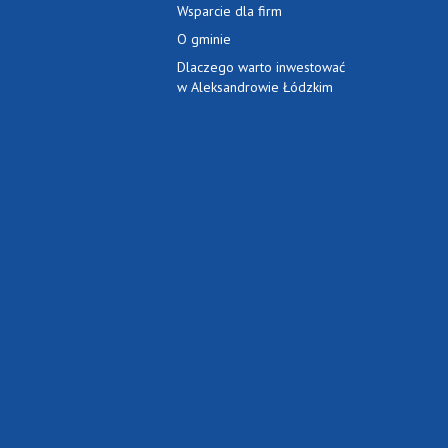
Wsparcie dla firm
O gminie
Dlaczego warto inwestować
w Aleksandrowie Łódzkim