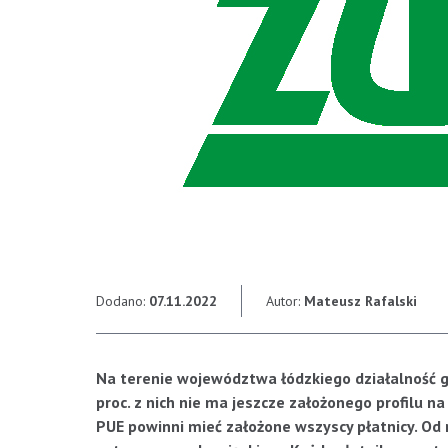
Dodano:
07.11.2022
Autor:
Mateusz Rafalski
Na terenie województwa łódzkiego działalność g
proc. z nich nie ma jeszcze założonego profilu 
PUE powinni mieć założone wszyscy płatnicy. Od