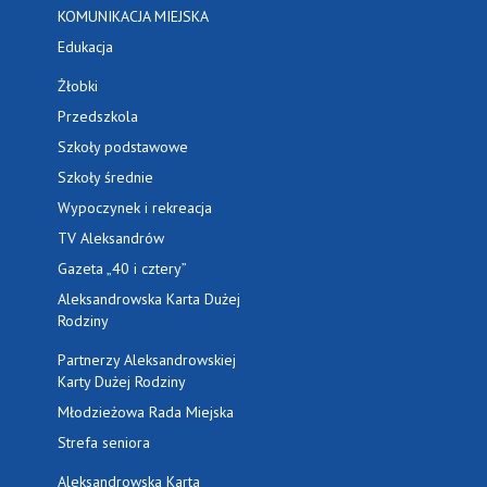
KOMUNIKACJA MIEJSKA
Edukacja
Żłobki
Przedszkola
Szkoły podstawowe
Szkoły średnie
Wypoczynek i rekreacja
TV Aleksandrów
Gazeta „40 i cztery”
Aleksandrowska Karta Dużej
Rodziny
Partnerzy Aleksandrowskiej
Karty Dużej Rodziny
Młodzieżowa Rada Miejska
Strefa seniora
Aleksandrowska Karta