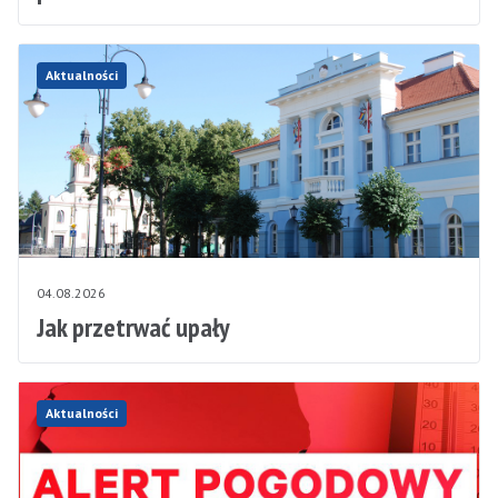
Aktualności
04.08.2026
Jak przetrwać upały
Aktualności