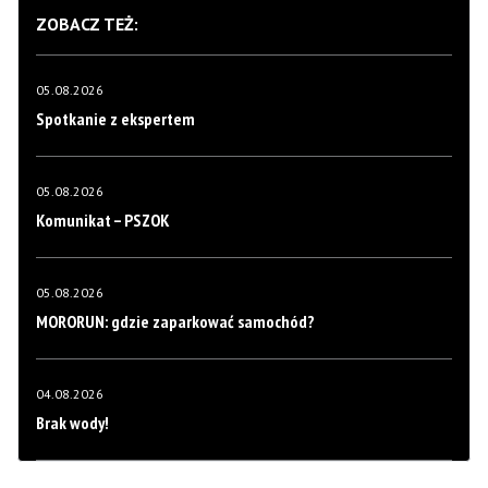
ZOBACZ TEŻ:
05.08.2026
Spotkanie z ekspertem
05.08.2026
Komunikat – PSZOK
05.08.2026
MORORUN: gdzie zaparkować samochód?
04.08.2026
Brak wody!