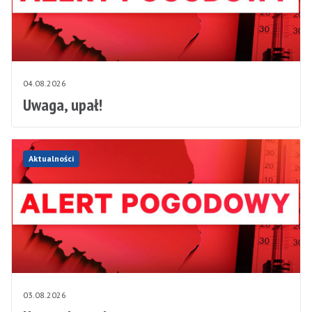
04.08.2026
Uwaga, upał!
Aktualności
03.08.2026