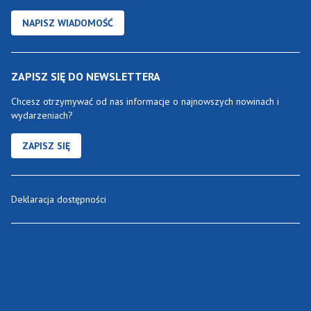
NAPISZ WIADOMOŚĆ
ZAPISZ SIĘ DO NEWSLETTERA
Chcesz otrzymywać od nas informacje o najnowszych nowinach i
wydarzeniach?
ZAPISZ SIĘ
Deklaracja dostępności