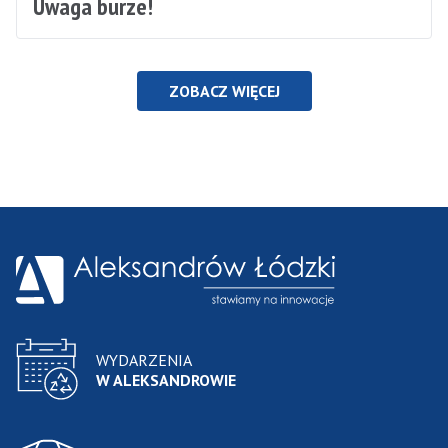
Uwaga burze!
ZOBACZ WIĘCEJ
WYDARZENIA
W ALEKSANDROWIE