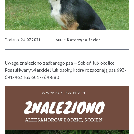
Dodano:
24.07.2021
Autor:
Katarzyna Rezler
Uwaga znaleziono zadbanego psa – Sobień lub okolice.
Poszukiwany właściciel lub osoby, które rozpoznają psa.693-
691-963 lub 601-269-880