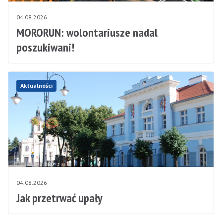
04.08.2026
MORORUN: wolontariusze nadal
poszukiwani!
Aktualności
04.08.2026
Jak przetrwać upały