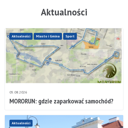
Aktualności
Aktualności
Miasto i Gmina
Sport
05.08.2026
MORORUN: gdzie zaparkować samochód?
Aktualności