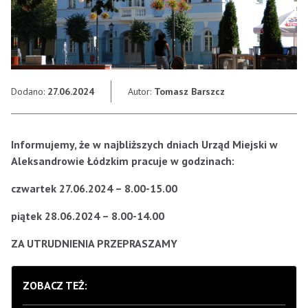
Dodano:
27.06.2024
Autor:
Tomasz Barszcz
Informujemy, że w najbliższych dniach Urząd Miejski w
Aleksandrowie Łódzkim pracuje w godzinach:
czwartek 27.06.2024 – 8.00-15.00
piątek 28.06.2024 – 8.00-14.00
ZA UTRUDNIENIA PRZEPRASZAMY
ZOBACZ TEŻ: