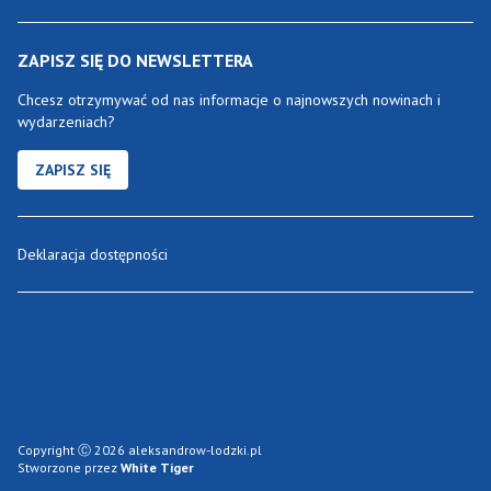
ZAPISZ SIĘ DO NEWSLETTERA
Chcesz otrzymywać od nas informacje o najnowszych nowinach i
wydarzeniach?
ZAPISZ SIĘ
Deklaracja dostępności
Copyright Ⓒ 2026 aleksandrow-lodzki.pl
Stworzone przez
White Tiger