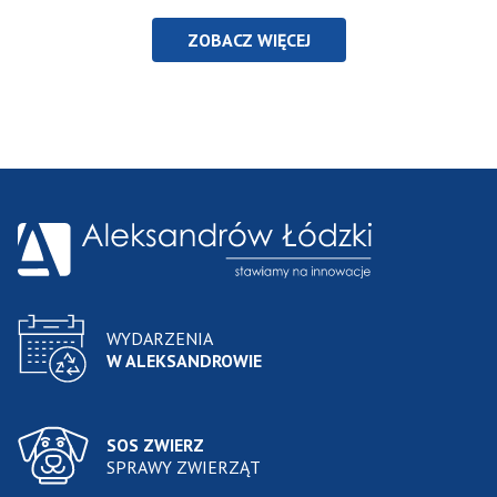
ZOBACZ WIĘCEJ
WYDARZENIA
W ALEKSANDROWIE
SOS ZWIERZ
SPRAWY ZWIERZĄT