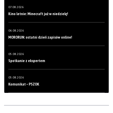
07.08.2026
Kino letnie: Minecraft już w niedzielę!
06.08.2026
MORORUN: ostatni dzień zapisów online!
05.08.2026
Spotkanie z ekspertem
05.08.2026
Komunikat – PSZOK