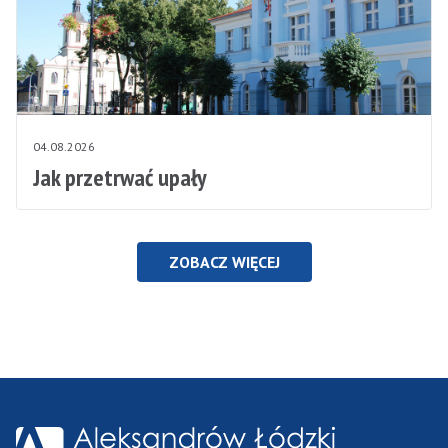
04.08.2026
Jak przetrwać upały
ZOBACZ WIĘCEJ