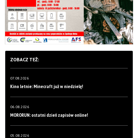
ZOBACZ TEŻ:
07.08.2026
Kino letnie: Minecraft już w niedzielę!
06.08.2026
MORORUN: ostatni dzień zapisów online!
05.08.2026