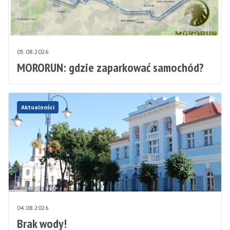
05.08.2026
MORORUN: gdzie zaparkować samochód?
Aktualności
04.08.2026
Brak wody!