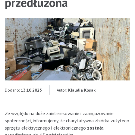
przedłużona
Dodano:
13.10.2025
Autor:
Klaudia Kosak
Ze względu na duże zainteresowanie i zaangażowanie
społeczności, informujemy, że charytatywna zbiórka zużytego
sprzętu elektrycznego i elektronicznego
została