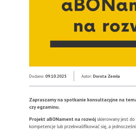
Dodano:
09.10.2025
Autor:
Dorota Zemła
Zapraszamy na spotkanie konsultacyjne na tem
czy egzaminu.
Projekt aBONament na rozwój
skierowany jest do 
kompetencje lub przekwalifikować się, a jednocześn