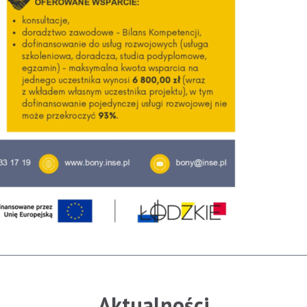
Aktualności