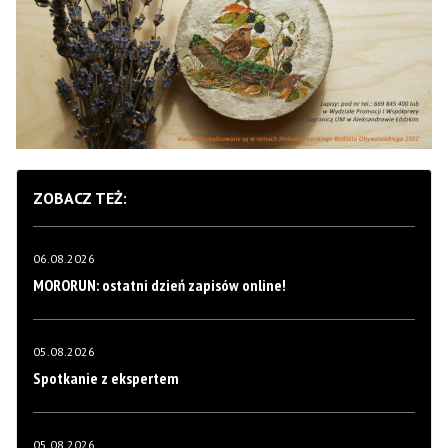
ZOBACZ TEŻ:
06.08.2026
MORORUN: ostatni dzień zapisów online!
05.08.2026
Spotkanie z ekspertem
05.08.2026