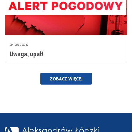
04.08.2026
Uwaga, upał!
ZOBACZ WIĘCEJ