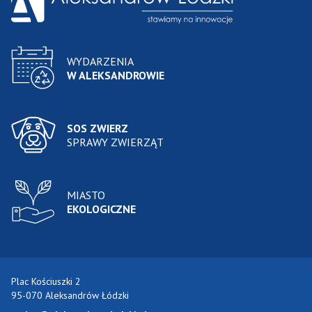
WYDARZENIA
W ALEKSANDROWIE
SOS ZWIERZ
SPRAWY ZWIERZĄT
MIASTO
EKOLOGICZNE
Plac Kościuszki 2
95-070 Aleksandrów Łódzki