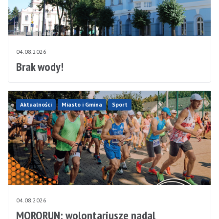
04.08.2026
Brak wody!
Aktualności
Miasto i Gmina
Sport
04.08.2026
MORORUN: wolontariusze nadal