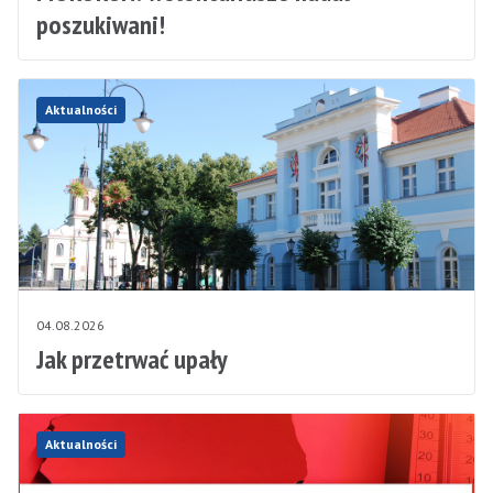
poszukiwani!
Aktualności
04.08.2026
Jak przetrwać upały
Aktualności