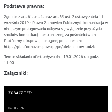
Podstawa prawna:
Zgodnie z art. 61. ust. 1. oraz art. 63 ust. 2 ustawy z dnia 11
września 2019 r. Prawo Zamówień Publicznych komunikacja w
niniejszym postępowaniu odbywa się wyłącznie przy użyciu
środków komunikacji elektronicznej, za pośrednictwem
Platformy zakupowej dostępnej pod adresem:
https://platformazakupowa.pl/pn/aleksandrow-lodzki
Termin składania ofert upływa dnia 19.01.2026 r. o godz.
11:00
Załączniki:
ZOBACZ TEŻ:
04.08.2026