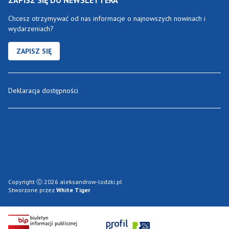
ZAPISZ SIĘ DO NEWSLETTERA
Chcesz otrzymywać od nas informacje o najnowszych nowinach i
wydarzeniach?
ZAPISZ SIĘ
Deklaracja dostępności
Copyright Ⓒ 2026 aleksandrow-lodzki.pl
Stworzone przez
White Tiger