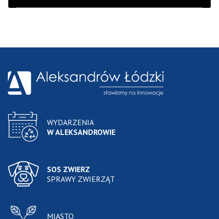
WYDARZENIA
W ALEKSANDROWIE
SOS ZWIERZ
SPRAWY ZWIERZĄT
MIASTO