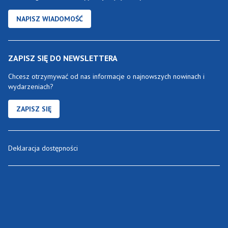
NAPISZ WIADOMOŚĆ
ZAPISZ SIĘ DO NEWSLETTERA
Chcesz otrzymywać od nas informacje o najnowszych nowinach i
wydarzeniach?
ZAPISZ SIĘ
Deklaracja dostępności