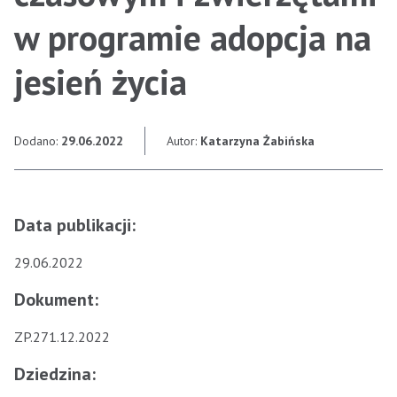
w programie adopcja na
jesień życia
Dodano:
29.06.2022
Autor:
Katarzyna Żabińska
Data publikacji:
29.06.2022
Dokument:
ZP.271.12.2022
Dziedzina: