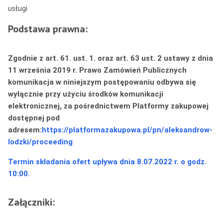
usługi
Podstawa prawna:
Zgodnie z art. 61. ust. 1. oraz art. 63 ust. 2 ustawy z dnia
11 września 2019 r. Prawo
Zamówień Publicznych
komunikacja w niniejszym postępowaniu odbywa się
wyłącznie przy użyciu środków komunikacji
elektronicznej, za pośrednictwem Platformy zakupowej
dostępnej pod
adresem:
https://platformazakupowa.pl/pn/aleksandrow-
lodzki/proceeding
Termin składania ofert upływa dnia 8.07.2022
r. o godz.
10:00.
Załączniki: