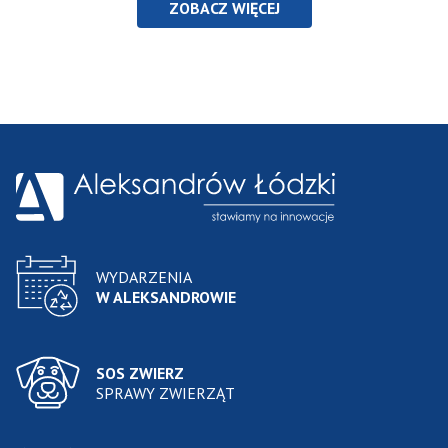
ZOBACZ WIĘCEJ
WYDARZENIA
W ALEKSANDROWIE
SOS ZWIERZ
SPRAWY ZWIERZĄT