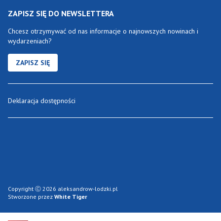
ZAPISZ SIĘ DO NEWSLETTERA
Chcesz otrzymywać od nas informacje o najnowszych nowinach i
wydarzeniach?
ZAPISZ SIĘ
Deklaracja dostępności
Copyright Ⓒ 2026 aleksandrow-lodzki.pl
Stworzone przez
White Tiger