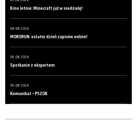
Kino letnie: Minecraft już w niedzielę!
06.08.2026
MORORUN: ostatni dzień zapisów online!
05.08.2026
Spotkanie z ekspertem
05.08.2026
Komunikat – PSZOK