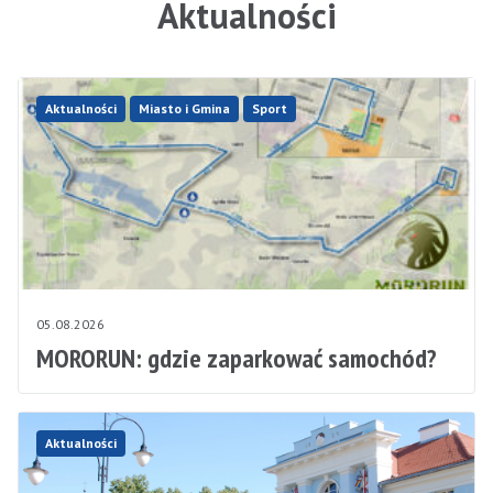
Aktualności
Aktualności
Miasto i Gmina
Sport
05.08.2026
MORORUN: gdzie zaparkować samochód?
Aktualności