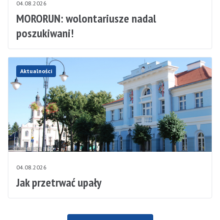
04.08.2026
MORORUN: wolontariusze nadal
poszukiwani!
Aktualności
04.08.2026
Jak przetrwać upały