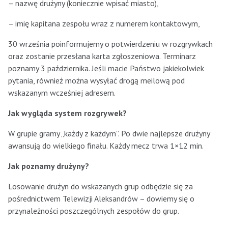
– nazwę drużyny (koniecznie wpisać miasto),
– imię kapitana zespołu wraz z numerem kontaktowym,
30 września poinformujemy o potwierdzeniu w rozgrywkach
oraz zostanie przesłana karta zgłoszeniowa. Terminarz
poznamy 3 października. Jeśli macie Państwo jakiekolwiek
pytania, również można wysyłać drogą meilową pod
wskazanym wcześniej adresem.
Jak wygląda system rozgrywek?
W grupie gramy „każdy z każdym”. Po dwie najlepsze drużyny
awansują do wielkiego finału. Każdy mecz trwa 1×12 min.
Jak poznamy drużyny?
Losowanie drużyn do wskazanych grup odbędzie się za
pośrednictwem Telewizji Aleksandrów – dowiemy się o
przynależności poszczególnych zespołów do grup.