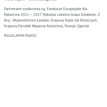
Partnerami wydarzenia są: Fundusze Europejskie dla
Rybactwa 2021 – 2027, Rybacka Lokalna Grupa Działania „Z
Ikrą”, Województwo Łódzkie, Krajowa Rada Izb Rolniczych,
Krajowy Ośrodek Wsparcia Rolnictwa, Powiat Zgierski.
REGULAMIN RAJDU: