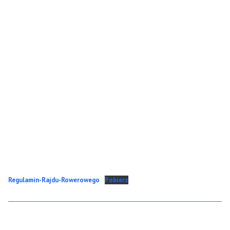
Regulamin-Rajdu-Rowerowego
Pobierz