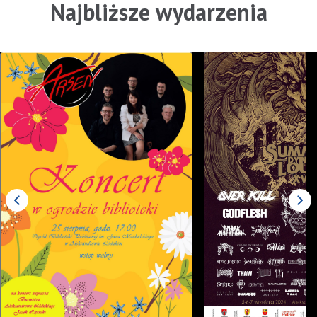
Najbliższe wydarzenia