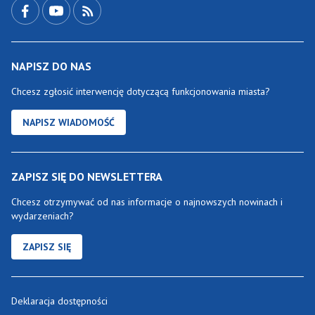
NAPISZ DO NAS
Chcesz zgłosić interwencję dotyczącą funkcjonowania miasta?
NAPISZ WIADOMOŚĆ
ZAPISZ SIĘ DO NEWSLETTERA
Chcesz otrzymywać od nas informacje o najnowszych nowinach i
wydarzeniach?
ZAPISZ SIĘ
Deklaracja dostępności