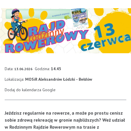
Data:
Godzina:
14.45
13.06.2026
Lokalizacja:
MOSiR Aleksandrów Łódzki - Bełdów
Dodaj do kalendarza Google
Jeździsz regularnie na rowerze, a może po prostu cenisz
sobie zdrową rekreację w gronie najbliższych? Weź udział
w Rodzinnym Rajdzie Rowerowym na trasie z