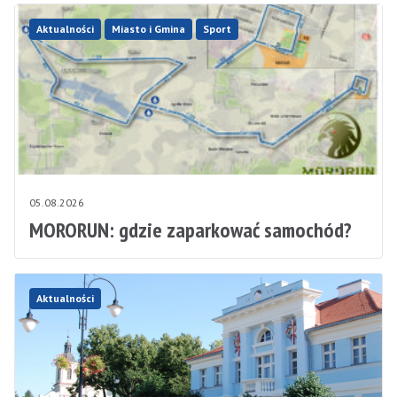
Aktualności
Miasto i Gmina
Sport
05.08.2026
MORORUN: gdzie zaparkować samochód?
Aktualności