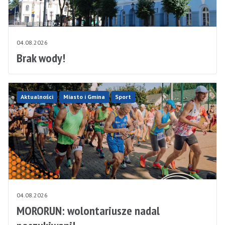
04.08.2026
Brak wody!
Aktualności
Miasto i Gmina
Sport
04.08.2026
MORORUN: wolontariusze nadal