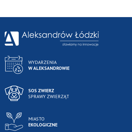
WYDARZENIA
W ALEKSANDROWIE
SOS ZWIERZ
SPRAWY ZWIERZĄT
MIASTO
EKOLOGICZNE