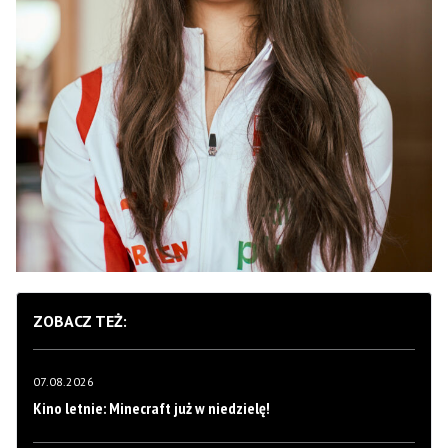
ZOBACZ TEŻ:
07.08.2026
Kino letnie: Minecraft już w niedzielę!