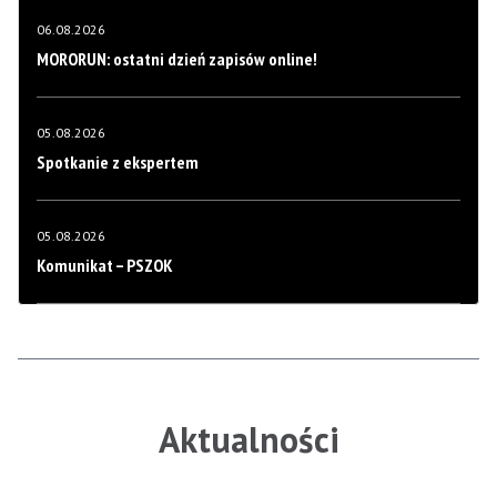
06.08.2026
MORORUN: ostatni dzień zapisów online!
05.08.2026
Spotkanie z ekspertem
05.08.2026
Komunikat – PSZOK
Aktualności