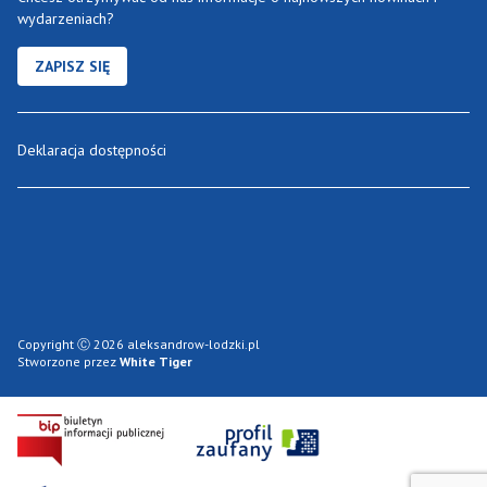
wydarzeniach?
ZAPISZ SIĘ
Deklaracja dostępności
Copyright Ⓒ 2026 aleksandrow-lodzki.pl
Stworzone przez
White Tiger