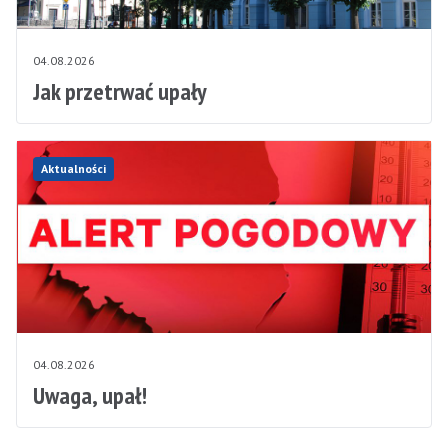
04.08.2026
Jak przetrwać upały
Aktualności
04.08.2026
Uwaga, upał!