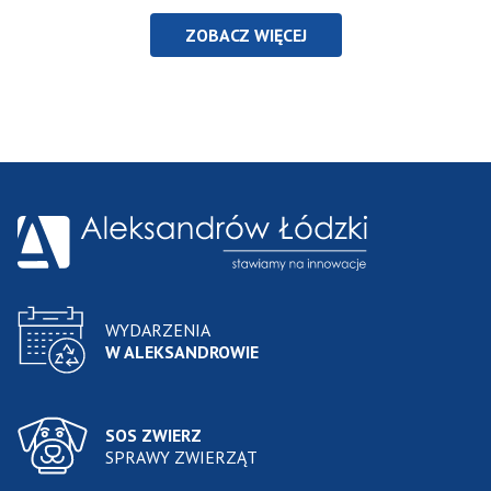
ZOBACZ WIĘCEJ
WYDARZENIA
W ALEKSANDROWIE
SOS ZWIERZ
SPRAWY ZWIERZĄT