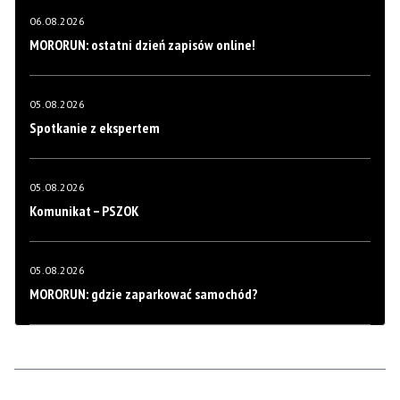
06.08.2026
MORORUN: ostatni dzień zapisów online!
05.08.2026
Spotkanie z ekspertem
05.08.2026
Komunikat – PSZOK
05.08.2026
MORORUN: gdzie zaparkować samochód?