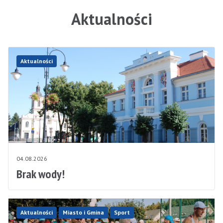
Aktualności
Aktualności
04.08.2026
Brak wody!
Aktualności
Miasto i Gmina
Sport