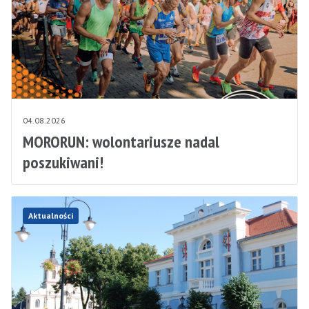
04.08.2026
MORORUN: wolontariusze nadal
poszukiwani!
Aktualności