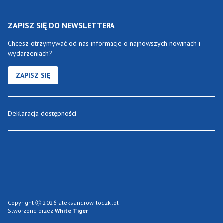
ZAPISZ SIĘ DO NEWSLETTERA
Chcesz otrzymywać od nas informacje o najnowszych nowinach i
wydarzeniach?
ZAPISZ SIĘ
Deklaracja dostępności
Copyright Ⓒ 2026 aleksandrow-lodzki.pl
Stworzone przez
White Tiger