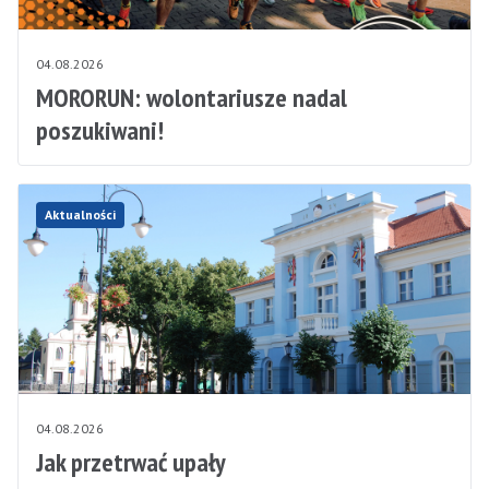
04.08.2026
MORORUN: wolontariusze nadal
poszukiwani!
Aktualności
04.08.2026
Jak przetrwać upały