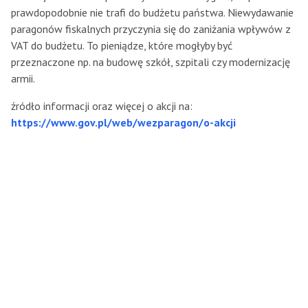
prawdopodobnie nie trafi do budżetu państwa. Niewydawanie
paragonów fiskalnych przyczynia się do zaniżania wpływów z
VAT do budżetu. To pieniądze, które mogłyby być
przeznaczone np. na budowę szkół, szpitali czy modernizację
armii.
źródło informacji oraz więcej o akcji na:
https://www.gov.pl/web/wezparagon/o-akcji