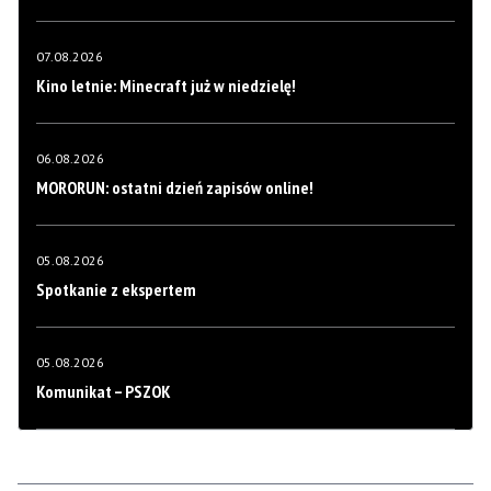
07.08.2026
Kino letnie: Minecraft już w niedzielę!
06.08.2026
MORORUN: ostatni dzień zapisów online!
05.08.2026
Spotkanie z ekspertem
05.08.2026
Komunikat – PSZOK