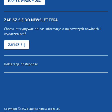
NAPISZ WIADOMOŚĆ
ZAPISZ SIĘ DO NEWSLETTERA
Chcesz otrzymywać od nas informacje o najnowszych nowinach i
wydarzeniach?
ZAPISZ SIĘ
Deklaracja dostępności
Copyright Ⓒ 2026 aleksandrow-lodzki.pl