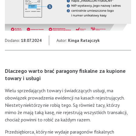
Dodano:
18.07.2024
Autor:
Kinga Ratajczyk
Dlaczego warto brać paragony fiskalne za kupione
towary i usługi
Wielu sprzedających towary i świadczących usługi, ma
obowiązek prowadzenia ewidencji na kasach rejestrujących.
Niestety niektórzy nie robią tego. Są również tacy, którzy
mimo że mają taką kasę, nie rejestrują wszystkich transakcji,
chociaż powinni to robić za każdym razem.
Przedsiębiorca, który nie wydaje paragonów fiskalnych