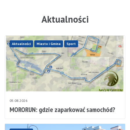
Aktualności
Aktualności
Miasto i Gmina
Sport
05.08.2026
MORORUN: gdzie zaparkować samochód?