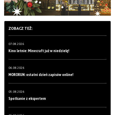
ZOBACZ TEŻ:
07.08.2026
Kino letnie: Minecraft już w niedzielę!
06.08.2026
MORORUN: ostatni dzień zapisów online!
05.08.2026
Spotkanie z ekspertem