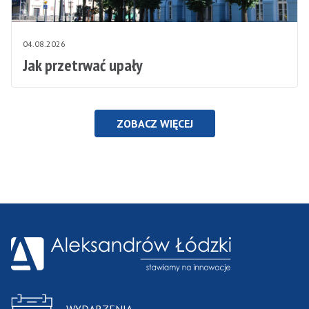
04.08.2026
Jak przetrwać upały
ZOBACZ WIĘCEJ