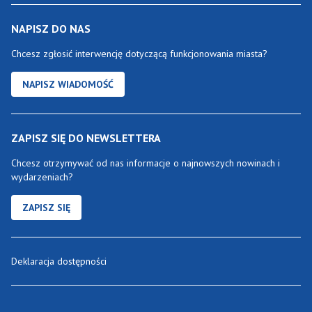
NAPISZ DO NAS
Chcesz zgłosić interwencję dotyczącą funkcjonowania miasta?
NAPISZ WIADOMOŚĆ
ZAPISZ SIĘ DO NEWSLETTERA
Chcesz otrzymywać od nas informacje o najnowszych nowinach i
wydarzeniach?
ZAPISZ SIĘ
Deklaracja dostępności