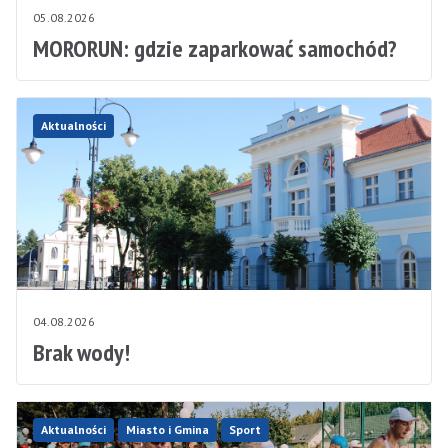
05.08.2026
MORORUN: gdzie zaparkować samochód?
Aktualności
04.08.2026
Brak wody!
Aktualności
Miasto i Gmina
Sport