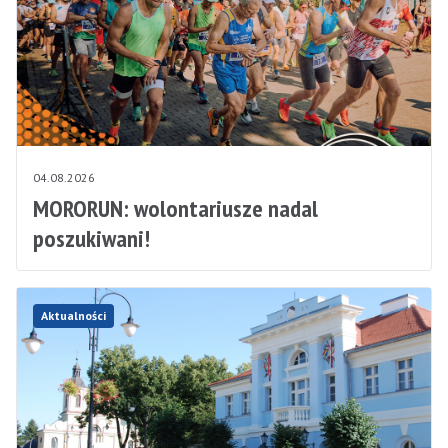
04.08.2026
MORORUN: wolontariusze nadal
poszukiwani!
Aktualności