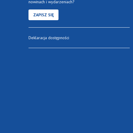
nowinach i wydarzeniach?
ZAPISZ SIĘ
Deklaracja dostępności