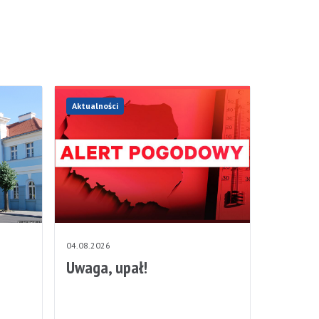
Aktualności
04.08.2026
Uwaga, upał!