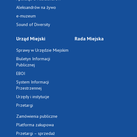
Aleksandrów na żywo
e-muzeum
Sound of Diversity
Urząd Miejski
Rada Miejska
Sprawy w Urzędzie Miejskim
Biuletyn Informacji
Publicznej
EBOI
System Informacji
Przestrzennej
Urzędy i instytucje
Przetargi
Zamówienia publiczne
Platforma zakupowa
Przetargi – sprzedaż