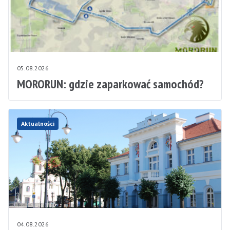
05.08.2026
MORORUN: gdzie zaparkować samochód?
Aktualności
04.08.2026