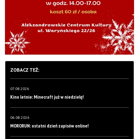
ZOBACZ TEŻ:
07.08.2026
Kino letnie: Minecraft już w niedzielę!
06.08.2026
MORORUN: ostatni dzień zapisów online!