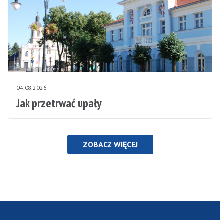
04.08.2026
Jak przetrwać upały
ZOBACZ WIĘCEJ