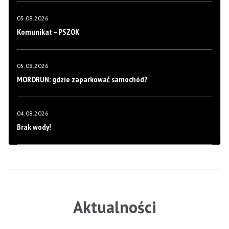
05.08.2026
Komunikat – PSZOK
05.08.2026
MORORUN: gdzie zaparkować samochód?
04.08.2026
Brak wody!
Aktualności