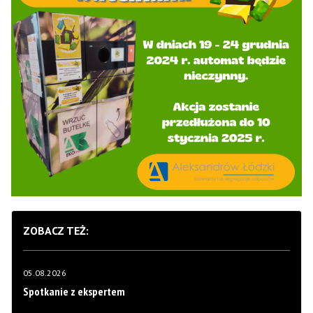
ZOBACZ TEŻ:
05.08.2026
Spotkanie z ekspertem