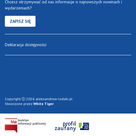
Chcesz otrzymywać od nas informacje o najnowszych nowinach i
wydarzeniach?
ZAPISZ SIĘ
Deklaracja dostępności
Copyright Ⓒ 2026 aleksandrow-lodzki.pl
Stworzone przez
White Tiger