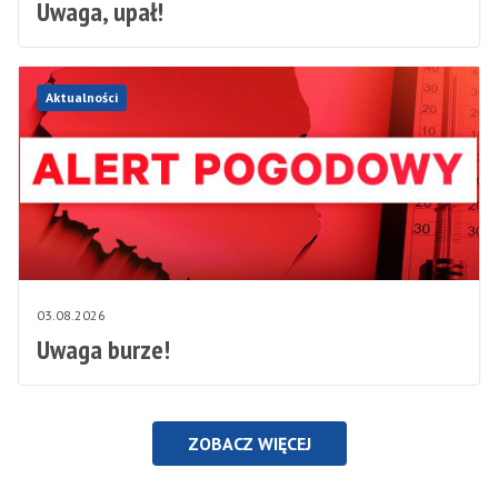
Uwaga, upał!
Aktualności
03.08.2026
Uwaga burze!
ZOBACZ WIĘCEJ