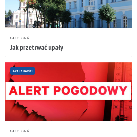
04.08.2026
Jak przetrwać upały
Aktualności
04.08.2026