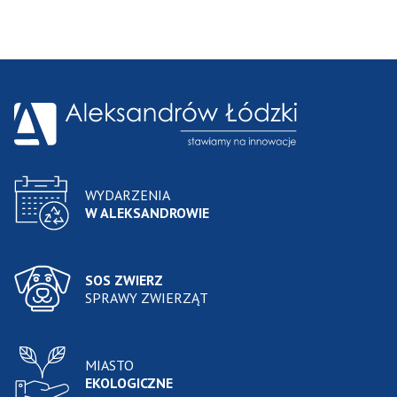
WYDARZENIA
W ALEKSANDROWIE
SOS ZWIERZ
SPRAWY ZWIERZĄT
MIASTO
EKOLOGICZNE