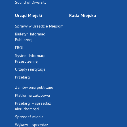
Sound of Diversity
Urząd Miejski
Rada Miejska
Sprawy w Urzędzie Miejskim
Biuletyn Informacji
Publicznej
EBOI
System Informacji
Przestrzennej
Urzędy i instytucje
Przetargi
Zamówienia publiczne
Platforma zakupowa
Przetargi – sprzedaż
nieruchomości
Sprzedaż mienia
Wykazy – sprzedaż