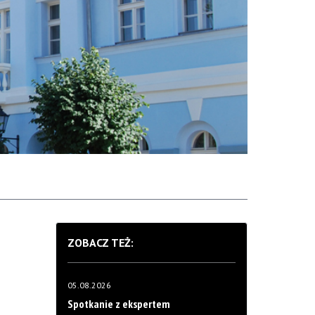
ZOBACZ TEŻ:
05.08.2026
Spotkanie z ekspertem