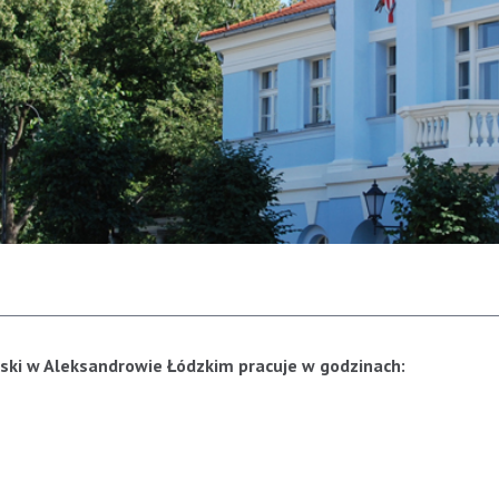
jski w Aleksandrowie Łódzkim pracuje w godzinach: