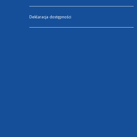
Deklaracja dostępności