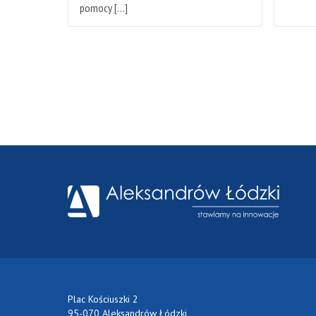
pomocy […]
Plac Kościuszki 2
95-070 Aleksandrów Łódzki