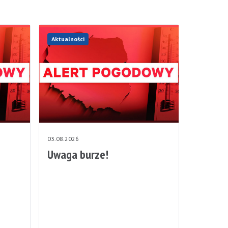
Aktualności
03.08.2026
Uwaga burze!