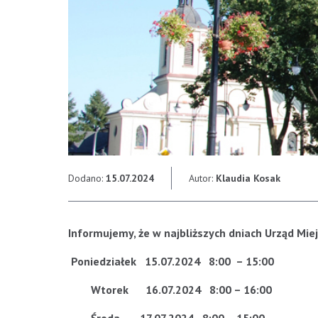
Dodano:
15.07.2024
Autor:
Klaudia Kosak
Informujemy, że w najbliższych dniach
Urząd Mie
Poniedziałek 15.07.2024 8:00 – 15:00
Wtorek 16.07.2024 8:00 – 16:00