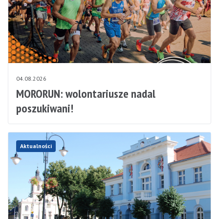
04.08.2026
MORORUN: wolontariusze nadal
poszukiwani!
Aktualności