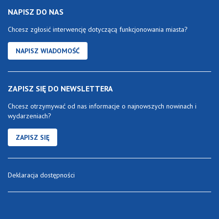
NAPISZ DO NAS
Chcesz zgłosić interwencję dotyczącą funkcjonowania miasta?
NAPISZ WIADOMOŚĆ
ZAPISZ SIĘ DO NEWSLETTERA
Chcesz otrzymywać od nas informacje o najnowszych nowinach i
wydarzeniach?
ZAPISZ SIĘ
Deklaracja dostępności