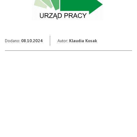
Dodano:
08.10.2024
Autor:
Klaudia Kosak