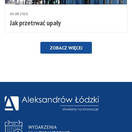
04.08.2026
Jak przetrwać upały
ZOBACZ WIĘCEJ
WYDARZENIA