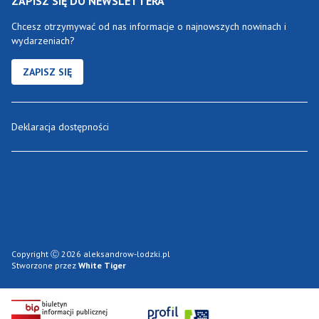
ZAPISZ SIĘ DO NEWSLETTERA
Chcesz otrzymywać od nas informacje o najnowszych nowinach i
wydarzeniach?
ZAPISZ SIĘ
Deklaracja dostępności
Copyright Ⓒ 2026 aleksandrow-lodzki.pl
Stworzone przez
White Tiger