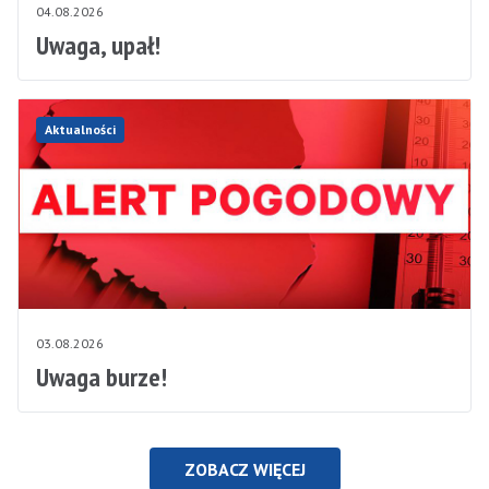
04.08.2026
Uwaga, upał!
Aktualności
03.08.2026
Uwaga burze!
ZOBACZ WIĘCEJ