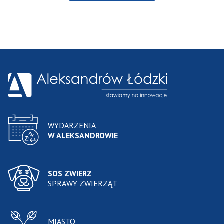
WYDARZENIA
W ALEKSANDROWIE
SOS ZWIERZ
SPRAWY ZWIERZĄT
MIASTO