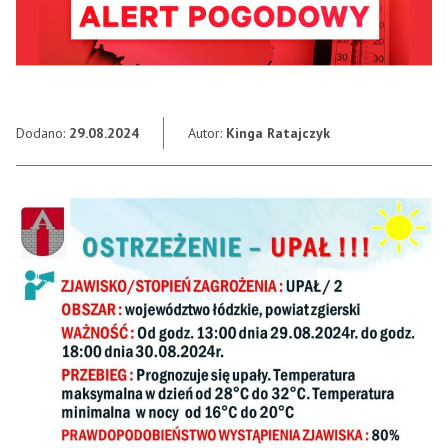
Dodano:
29.08.2024
Autor:
Kinga Ratajczyk