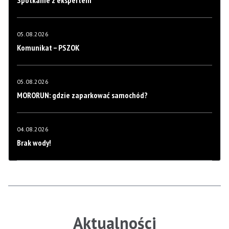
Spotkanie z ekspertem
05.08.2026
Komunikat – PSZOK
05.08.2026
MORORUN: gdzie zaparkować samochód?
04.08.2026
Brak wody!
Aktualności