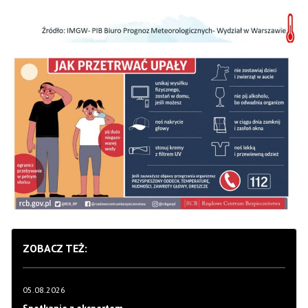
ZOBACZ TEŻ:
05.08.2026