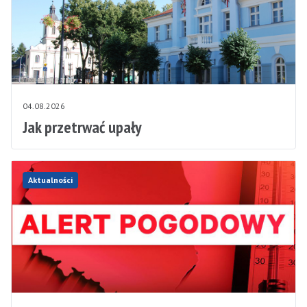
04.08.2026
Jak przetrwać upały
Aktualności