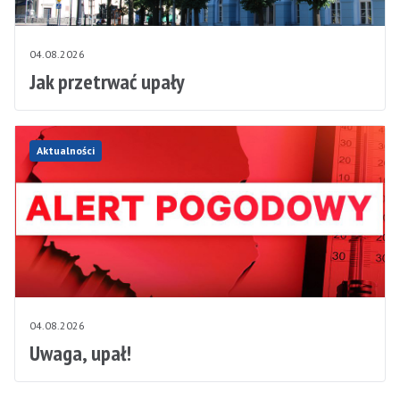
04.08.2026
Jak przetrwać upały
Aktualności
04.08.2026
Uwaga, upał!