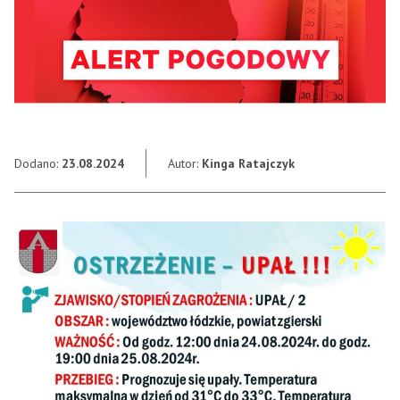
Dodano:
23.08.2024
Autor:
Kinga Ratajczyk