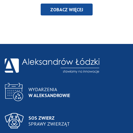
ZOBACZ WIĘCEJ
WYDARZENIA
W ALEKSANDROWIE
SOS ZWIERZ
SPRAWY ZWIERZĄT