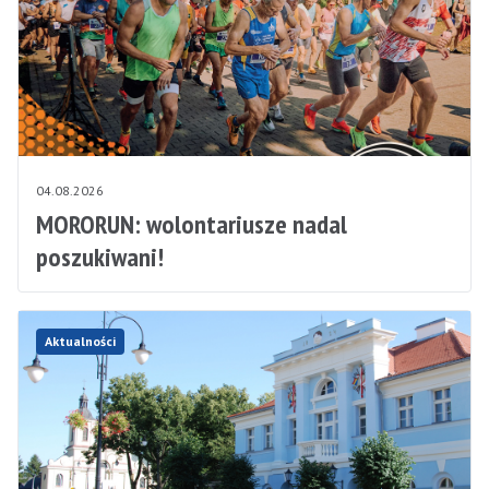
04.08.2026
MORORUN: wolontariusze nadal
poszukiwani!
Aktualności