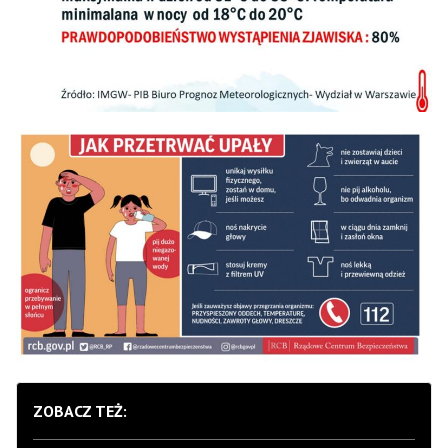
ZOBACZ TEŻ: