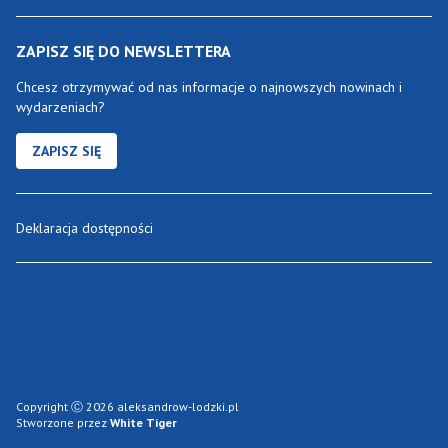
ZAPISZ SIĘ DO NEWSLETTERA
Chcesz otrzymywać od nas informacje o najnowszych nowinach i
wydarzeniach?
ZAPISZ SIĘ
Deklaracja dostępności
Copyright Ⓒ 2026 aleksandrow-lodzki.pl
Stworzone przez
White Tiger