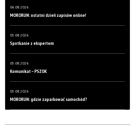
06.08.2026
MORORUN: ostatni dzień zapisów online!
05.08.2026
Spotkanie z ekspertem
05.08.2026
Komunikat – PSZOK
05.08.2026
MORORUN: gdzie zaparkować samochód?