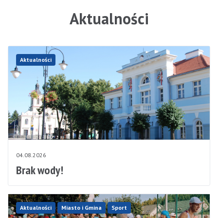
Aktualności
Aktualności
04.08.2026
Brak wody!
Aktualności
Miasto i Gmina
Sport