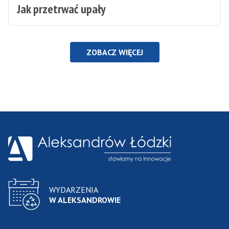
Jak przetrwać upały
ZOBACZ WIĘCEJ
WYDARZENIA
W ALEKSANDROWIE