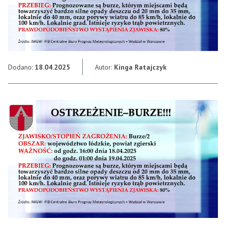
Dodano:
18.04.2025
Autor:
Kinga Ratajczyk