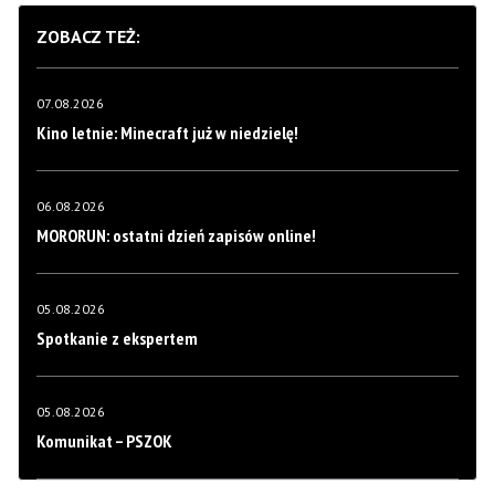
ZOBACZ TEŻ:
07.08.2026
Kino letnie: Minecraft już w niedzielę!
06.08.2026
MORORUN: ostatni dzień zapisów online!
05.08.2026
Spotkanie z ekspertem
05.08.2026
Komunikat – PSZOK