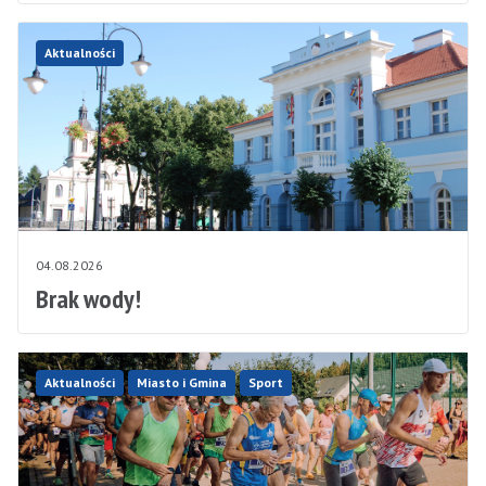
Aktualności
04.08.2026
Brak wody!
Aktualności
Miasto i Gmina
Sport