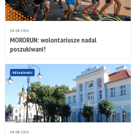
04.08.2026
MORORUN: wolontariusze nadal
poszukiwani!
Aktualności
04.08.2026