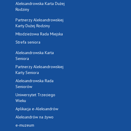
Aleksandrowska Karta Dużej
Rodziny
Partnerzy Aleksandrowskiej
Karty Dużej Rodziny
Młodzieżowa Rada Miejska
Strefa seniora
Aleksandrowska Karta
Seniora
Partnerzy Aleksandrowskiej
Karty Seniora
Aleksandrowska Rada
Seniorów
Uniwersytet Trzeciego
Wieku
Aplikacja e-Aleksandrów
Aleksandrów na żywo
e-muzeum