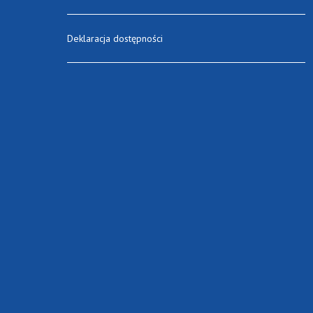
Deklaracja dostępności