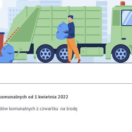
omunalnych od 1 kwietnia 2022
padów komunalnych z czwartku na środę.