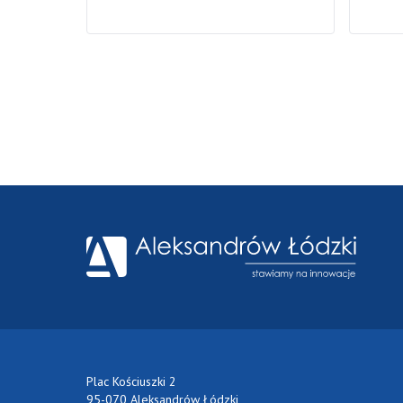
Plac Kościuszki 2
95-070 Aleksandrów Łódzki