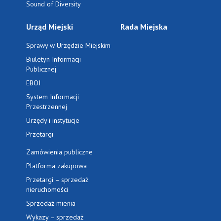
Sound of Diversity
Urząd Miejski
Rada Miejska
Sprawy w Urzędzie Miejskim
Biuletyn Informacji
Publicznej
EBOI
System Informacji
Przestrzennej
Urzędy i instytucje
Przetargi
Zamówienia publiczne
Platforma zakupowa
Przetargi – sprzedaż
nieruchomości
Sprzedaż mienia
Wykazy – sprzedaż