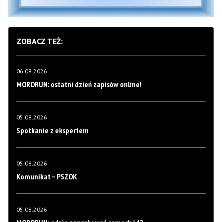
ZOBACZ TEŻ:
06.08.2026
MORORUN: ostatni dzień zapisów online!
05.08.2026
Spotkanie z ekspertem
05.08.2026
Komunikat – PSZOK
05.08.2026