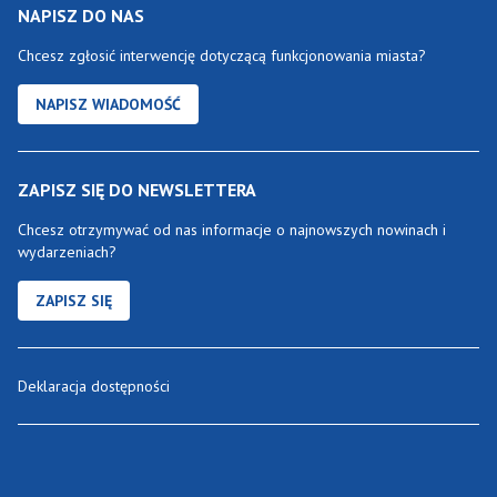
NAPISZ DO NAS
Chcesz zgłosić interwencję dotyczącą funkcjonowania miasta?
NAPISZ WIADOMOŚĆ
ZAPISZ SIĘ DO NEWSLETTERA
Chcesz otrzymywać od nas informacje o najnowszych nowinach i
wydarzeniach?
ZAPISZ SIĘ
Deklaracja dostępności