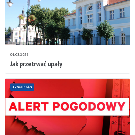
04.08.2026
Jak przetrwać upały
Aktualności