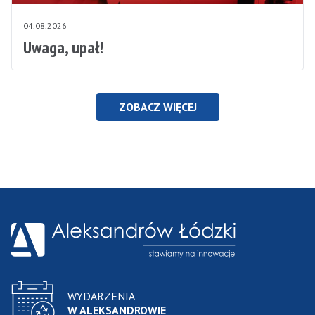
04.08.2026
Uwaga, upał!
ZOBACZ WIĘCEJ
WYDARZENIA
W ALEKSANDROWIE