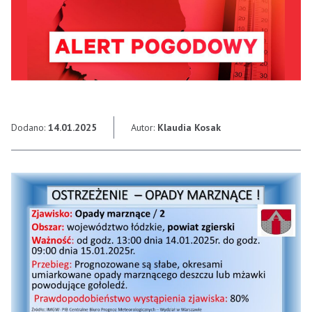
Dodano:
14.01.2025
Autor:
Klaudia Kosak