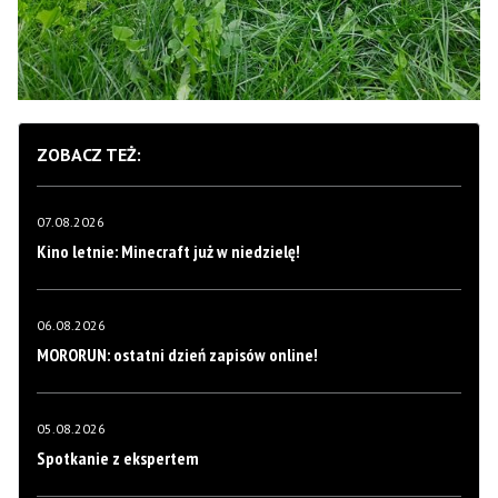
ZOBACZ TEŻ:
07.08.2026
Kino letnie: Minecraft już w niedzielę!
06.08.2026
MORORUN: ostatni dzień zapisów online!
05.08.2026
Spotkanie z ekspertem