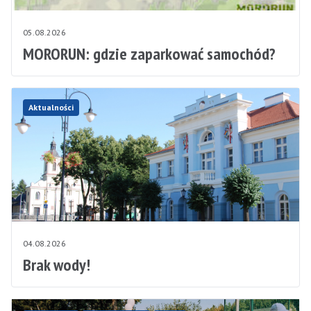
05.08.2026
MORORUN: gdzie zaparkować samochód?
Aktualności
04.08.2026
Brak wody!