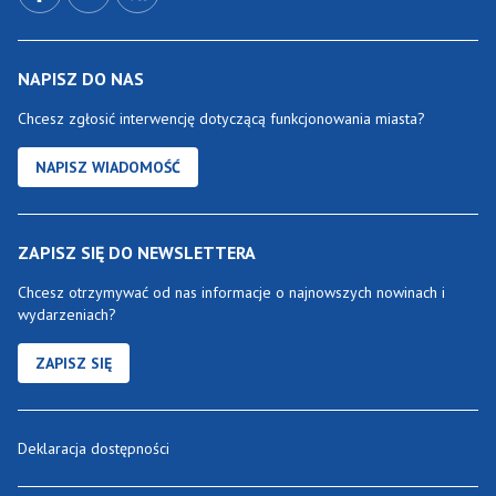
NAPISZ DO NAS
Chcesz zgłosić interwencję dotyczącą funkcjonowania miasta?
NAPISZ WIADOMOŚĆ
ZAPISZ SIĘ DO NEWSLETTERA
Chcesz otrzymywać od nas informacje o najnowszych nowinach i
wydarzeniach?
ZAPISZ SIĘ
Deklaracja dostępności