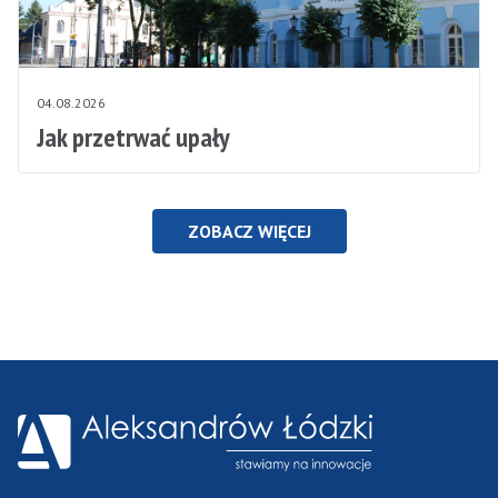
04.08.2026
Jak przetrwać upały
ZOBACZ WIĘCEJ