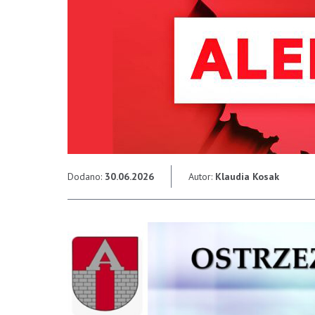
Dodano:
30.06.2026
Autor:
Klaudia Kosak