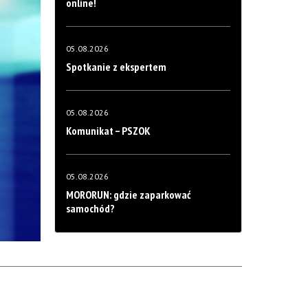
online!
05.08.2026
Spotkanie z ekspertem
05.08.2026
Komunikat – PSZOK
05.08.2026
MORORUN: gdzie zaparkować
samochód?