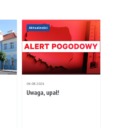
Aktualności
04.08.2026
Uwaga, upał!