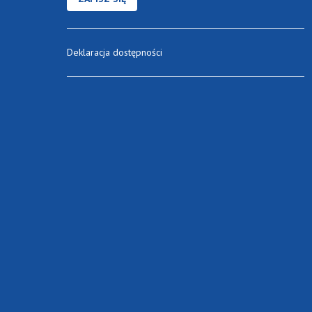
Deklaracja dostępności