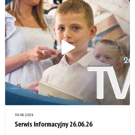
30.06.2026
Serwis Informacyjny 26.06.26