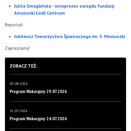
Julita Smaglińska - wiceprezes zarządu fundacji
Amazonki Łódź Centrum
Reportaż
Jubileusz Towarzystwa Śpiewaczego im. S. Moniuszki
Zapraszamy!
ZOBACZ TEŻ:
03.08.2026
Program Wakacyjny: 29.07.2026
31.07.2026
Program Wakacyjny: 24.07.2026