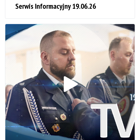
Serwis Informacyjny 19.06.26