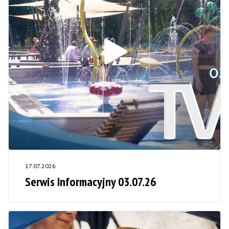
17.07.2026
Serwis Informacyjny 03.07.26