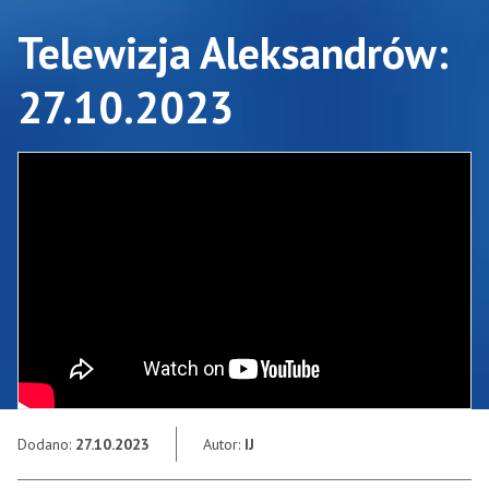
Telewizja Aleksandrów:
27.10.2023
Dodano:
27.10.2023
Autor:
IJ