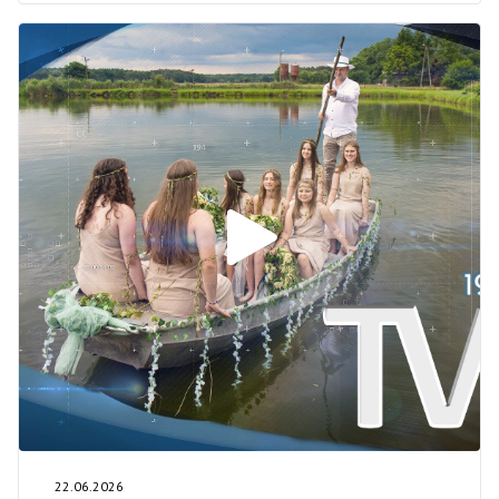
22.06.2026