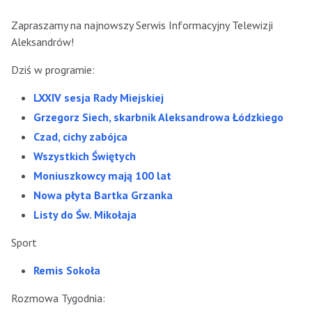
Zapraszamy na najnowszy Serwis Informacyjny Telewizji
Aleksandrów!
Dziś w programie:
LXXIV sesja Rady Miejskiej
Grzegorz Siech, skarbnik Aleksandrowa Łódzkiego
Czad, cichy zabójca
Wszystkich Świętych
Moniuszkowcy mają 100 lat
Nowa płyta Bartka Grzanka
Listy do Św. Mikołaja
Sport
Remis Sokoła
Rozmowa Tygodnia: