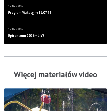
17.07.2026
Program Wakacyjny 17.07.26
17.07.2026
Epicentrum 2026 – LIVE
Więcej materiałów video