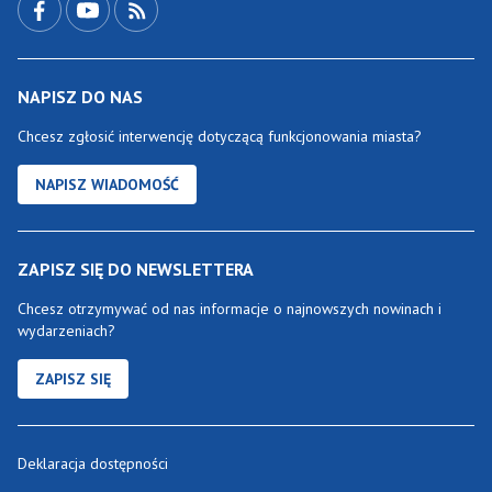
NAPISZ DO NAS
Chcesz zgłosić interwencję dotyczącą funkcjonowania miasta?
NAPISZ WIADOMOŚĆ
ZAPISZ SIĘ DO NEWSLETTERA
Chcesz otrzymywać od nas informacje o najnowszych nowinach i
wydarzeniach?
ZAPISZ SIĘ
Deklaracja dostępności