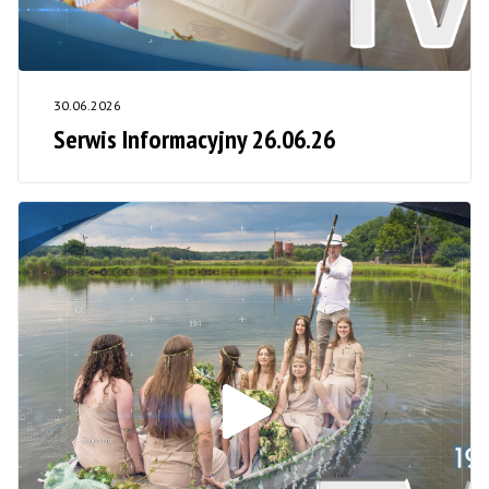
30.06.2026
Serwis Informacyjny 26.06.26