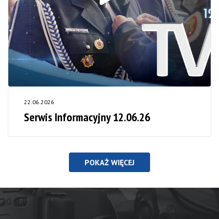
22.06.2026
Serwis Informacyjny 12.06.26
POKAŻ WIĘCEJ