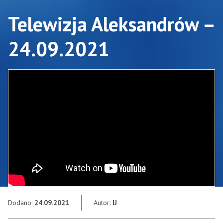
Telewizja Aleksandrów –
24.09.2021
Dodano:
24.09.2021
Autor:
IJ