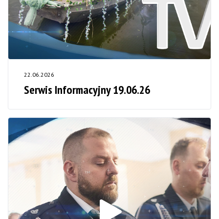
22.06.2026
Serwis Informacyjny 19.06.26