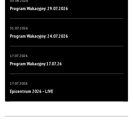
03.08.2026
Program Wakacyjny: 29.07.2026
31.07.2026
Program Wakacyjny: 24.07.2026
17.07.2026
Program Wakacyjny 17.07.26
17.07.2026
Epicentrum 2026 – LIVE