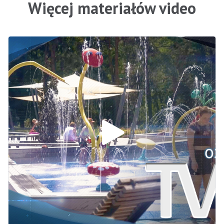
Więcej materiałów video