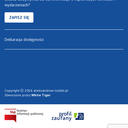
wydarzeniach?
ZAPISZ SIĘ
Deklaracja dostępności
Copyright Ⓒ 2026 aleksandrow-lodzki.pl
Stworzone przez
White Tiger