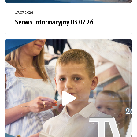
17.07.2026
Serwis Informacyjny 03.07.26