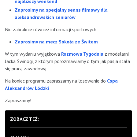
najbliższy weekend
Zaprosimy na specjalny seans filmowy dla
aleksandrowskich seniorów
Nie zabraknie również informacji sportowych:
Zaprosimy na mecz Sokoła ze Świtem
W tym wydaniu wyjątkowa
Rozmowa Tygodnia
z modelarni
Jacka Świnogi, z którym porozmawiamy o tym jak pasja stała
się pracą zawodową.
Na koniec programu zapraszamy na losowanie do
Copa
Aleksandrów Łódzki
Zapraszamy!
ZOBACZ TEŻ: