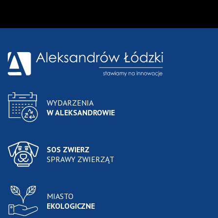
Wyniki wyszukiwania
WYDARZENIA
W ALEKSANDROWIE
SOS ZWIERZ
SPRAWY ZWIERZĄT
MIASTO
EKOLOGICZNE