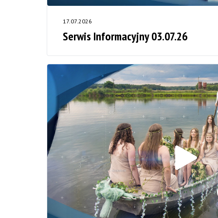
17.07.2026
Serwis Informacyjny 03.07.26