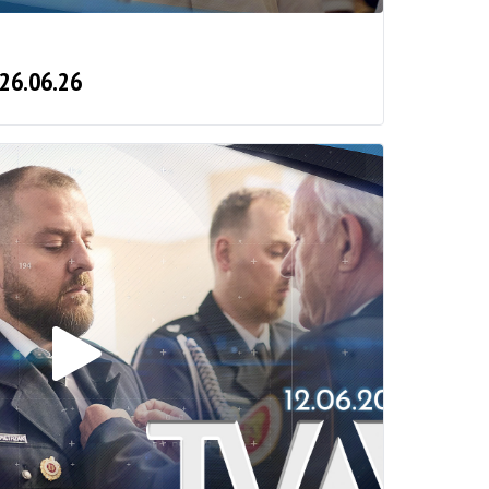
 26.06.26