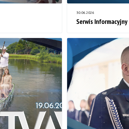
30.06.2026
Serwis Informacyjny