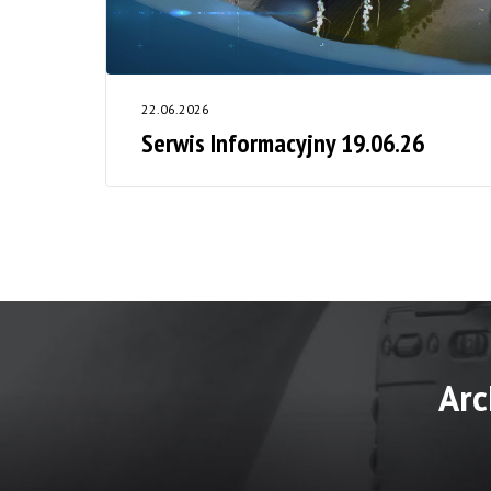
22.06.2026
Serwis Informacyjny 19.06.26
Arc