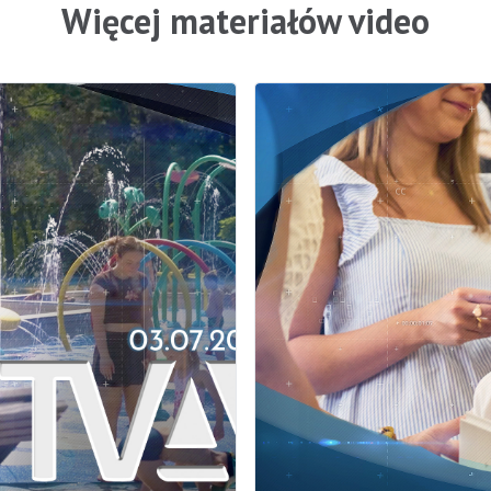
Więcej materiałów video