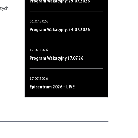
Program Wakacyjny: 29.07.2026
szych
31.07.2026
Program Wakacyjny: 24.07.2026
17.07.2026
Program Wakacyjny 17.07.26
17.07.2026
Epicentrum 2026 – LIVE