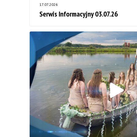
17.07.2026
Serwis Informacyjny 03.07.26