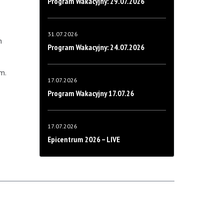
Program Wakacyjny: 29.07.2026
31.07.2026
n
Program Wakacyjny: 24.07.2026
m.
17.07.2026
Program Wakacyjny 17.07.26
17.07.2026
Epicentrum 2026 – LIVE