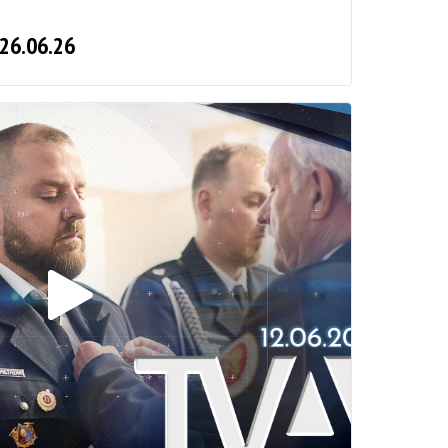
 26.06.26