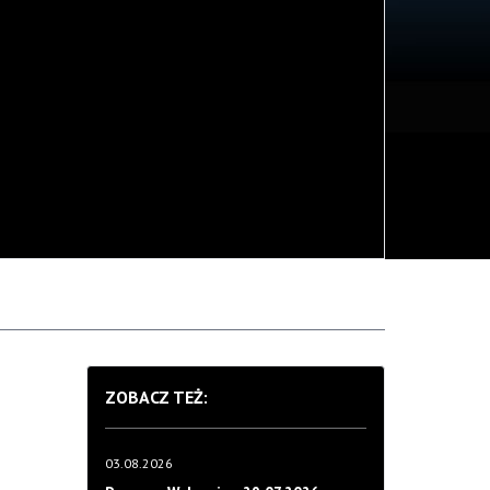
ZOBACZ TEŻ:
03.08.2026