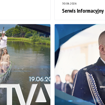
30.06.2026
Serwis Informacyjny