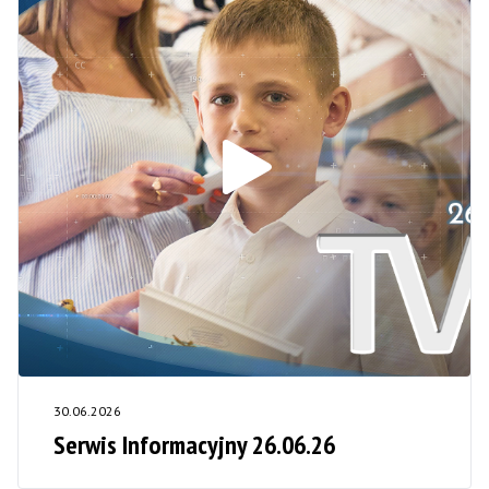
30.06.2026
Serwis Informacyjny 26.06.26