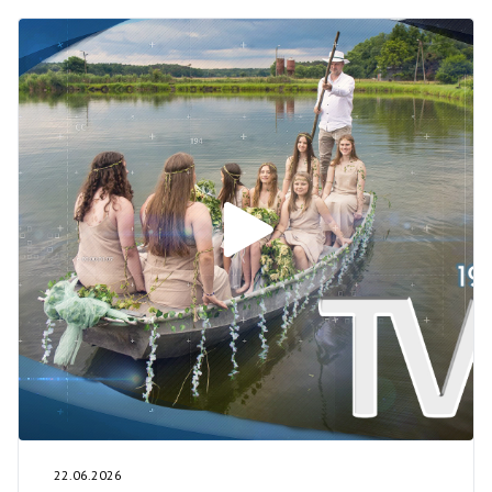
22.06.2026