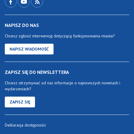
NAPISZ DO NAS
Chcesz zgłosić interwencję dotyczącą funkcjonowania miasta?
NAPISZ WIADOMOŚĆ
ZAPISZ SIĘ DO NEWSLETTERA
Chcesz otrzymywać od nas informacje o najnowszych nowinach i
wydarzeniach?
ZAPISZ SIĘ
Deklaracja dostępności