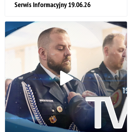
Serwis Informacyjny 19.06.26