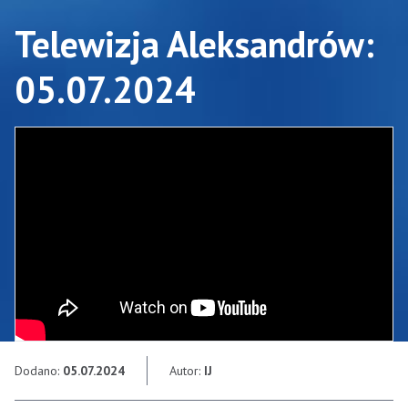
Telewizja Aleksandrów:
05.07.2024
Dodano:
05.07.2024
Autor:
IJ