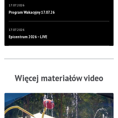
17.07.2026
Program Wakacyjny 17.07.26
17.07.2026
Epicentrum 2026 – LIVE
Więcej materiałów video