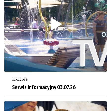
17.07.2026
Serwis Informacyjny 03.07.26