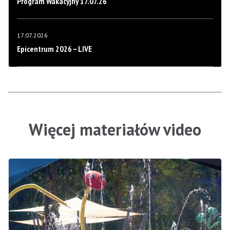
Program Wakacyjny 17.07.26
17.07.2026
Epicentrum 2026 – LIVE
Więcej materiałów video