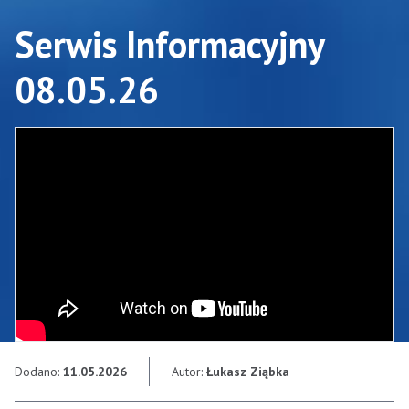
Serwis Informacyjny
08.05.26
Dodano:
11.05.2026
Autor:
Łukasz Ziąbka