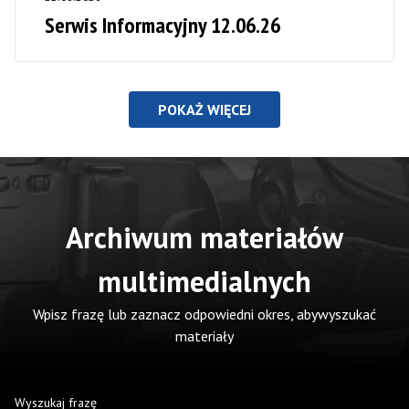
Serwis Informacyjny 12.06.26
POKAŻ WIĘCEJ
Archiwum materiałów
multimedialnych
Wpisz frazę lub zaznacz odpowiedni okres, abywyszukać
materiały
Wyszukaj frazę