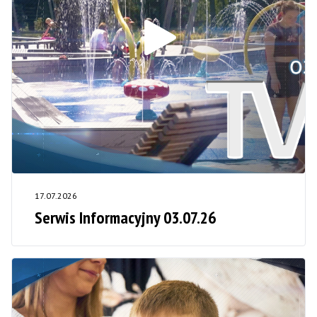
17.07.2026
Serwis Informacyjny 03.07.26