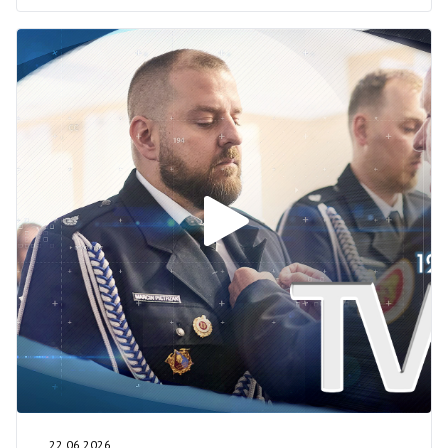
22.06.2026