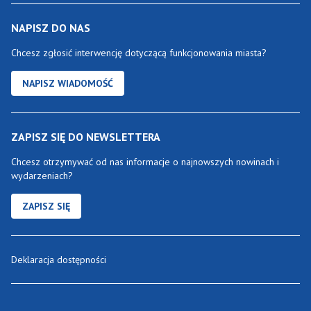
NAPISZ DO NAS
Chcesz zgłosić interwencję dotyczącą funkcjonowania miasta?
NAPISZ WIADOMOŚĆ
ZAPISZ SIĘ DO NEWSLETTERA
Chcesz otrzymywać od nas informacje o najnowszych nowinach i
wydarzeniach?
ZAPISZ SIĘ
Deklaracja dostępności