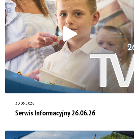
30.06.2026
Serwis Informacyjny 26.06.26