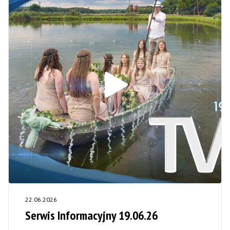
22.06.2026
Serwis Informacyjny 19.06.26