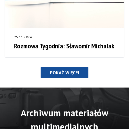
25.11.2024
Rozmowa Tygodnia: Sławomir Michalak
POKAŻ WIĘCEJ
Archiwum materiałów
multimedialnych