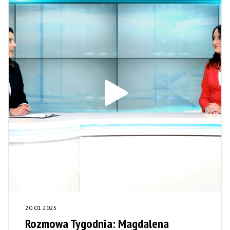
20.01.2025
Rozmowa Tygodnia: Magdalena