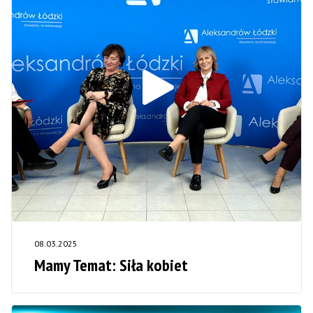
08.03.2025
Mamy Temat: Siła kobiet