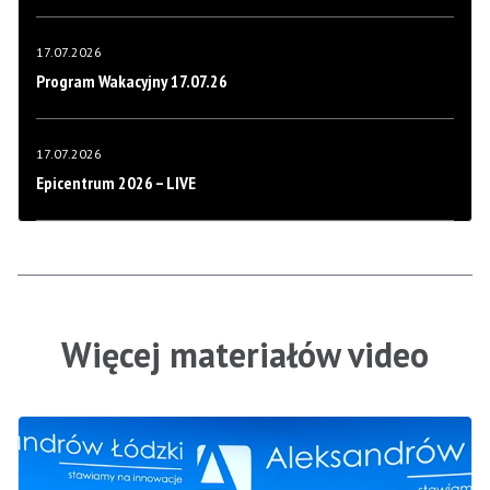
17.07.2026
Program Wakacyjny 17.07.26
17.07.2026
Epicentrum 2026 – LIVE
Więcej materiałów video