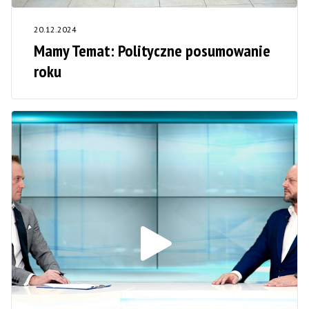
20.12.2024
Mamy Temat: Polityczne posumowanie
roku