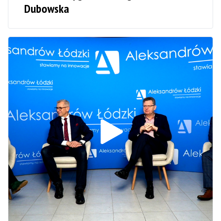
Dubowska