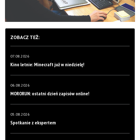
ZOBACZ TEŻ:
07.08.2026
Kino letnie: Minecraft już w niedzielę!
06.08.2026
MORORUN: ostatni dzień zapisów online!
05.08.2026
Spotkanie z ekspertem