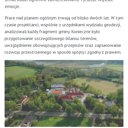
emocje.
Prace nad planem ogólnym trwają od blisko dwóch lat. W tym
czasie projektanci, wspólnie z urzędnikami wydziału geodezji,
analizowali każdy fragment gminy. Konieczne było
przygotowanie szczegółowego bilansu terenów,
uwzględnienie obowiązujących przepisów oraz zaplanowanie
rozwoju przestrzennego w sposób spójny i zgodny z prawem.