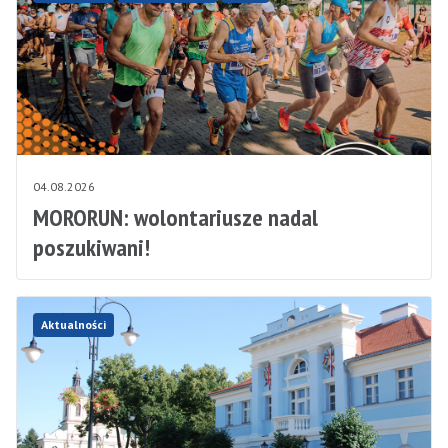
04.08.2026
MORORUN: wolontariusze nadal
poszukiwani!
Aktualności