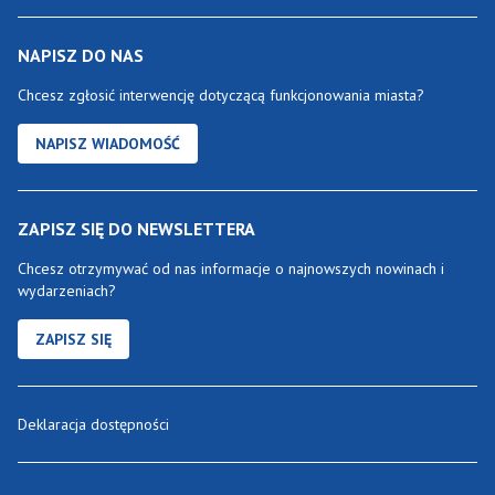
NAPISZ DO NAS
Chcesz zgłosić interwencję dotyczącą funkcjonowania miasta?
NAPISZ WIADOMOŚĆ
ZAPISZ SIĘ DO NEWSLETTERA
Chcesz otrzymywać od nas informacje o najnowszych nowinach i
wydarzeniach?
ZAPISZ SIĘ
Deklaracja dostępności