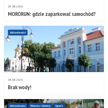
05.08.2026
MORORUN: gdzie zaparkować samochód?
Aktualności
04.08.2026
Brak wody!
Aktualności
Miasto i Gmina
Sport