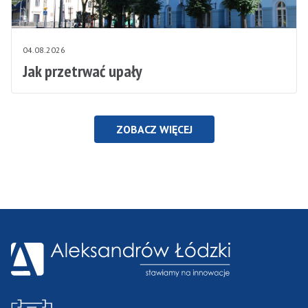
04.08.2026
Jak przetrwać upały
ZOBACZ WIĘCEJ