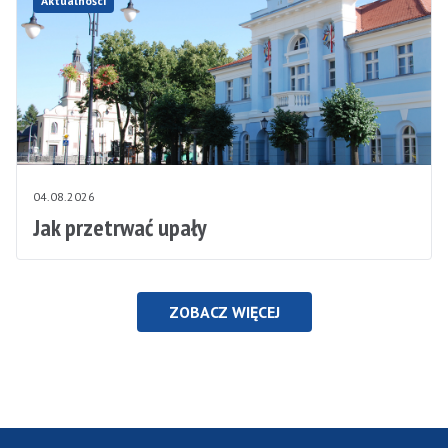
Aktualności
04.08.2026
Jak przetrwać upały
ZOBACZ WIĘCEJ