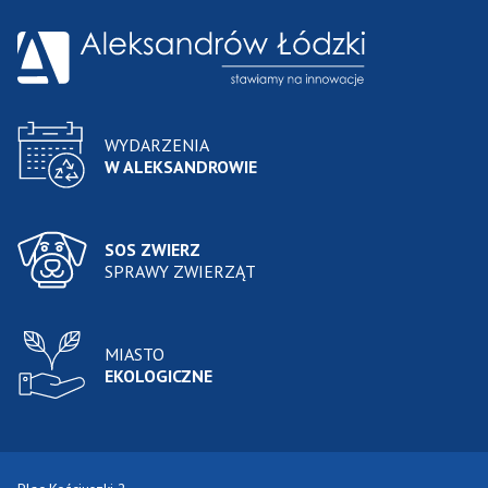
WYDARZENIA
W ALEKSANDROWIE
SOS ZWIERZ
SPRAWY ZWIERZĄT
MIASTO
EKOLOGICZNE