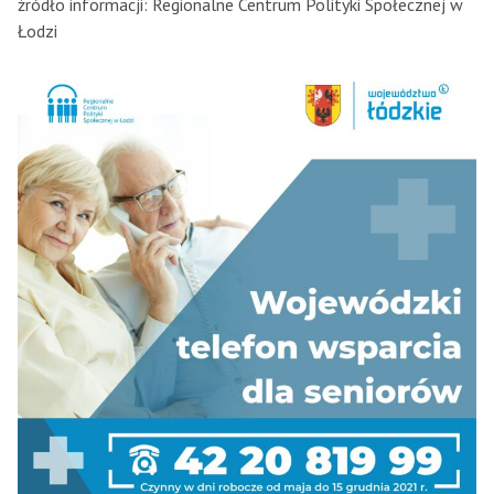
źródło informacji: Regionalne Centrum Polityki Społecznej w
Łodzi