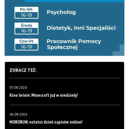
ZOBACZ TEŻ:
07.08.2026
Kino letnie: Minecraft już w niedzielę!
06.08.2026
MORORUN: ostatni dzień zapisów online!