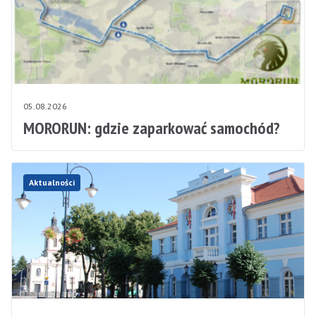
05.08.2026
MORORUN: gdzie zaparkować samochód?
Aktualności