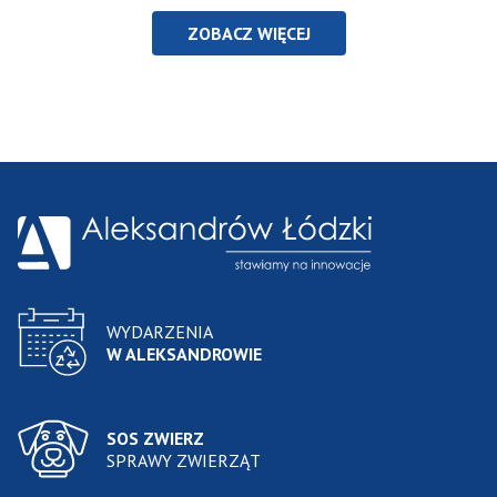
ZOBACZ WIĘCEJ
WYDARZENIA
W ALEKSANDROWIE
SOS ZWIERZ
SPRAWY ZWIERZĄT