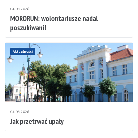
04.08.2026
MORORUN: wolontariusze nadal
poszukiwani!
Aktualności
04.08.2026
Jak przetrwać upały