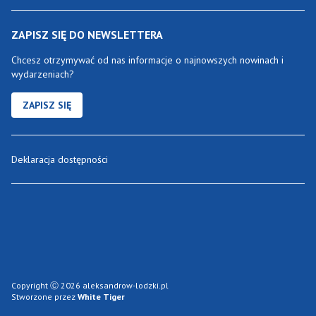
ZAPISZ SIĘ DO NEWSLETTERA
Chcesz otrzymywać od nas informacje o najnowszych nowinach i
wydarzeniach?
ZAPISZ SIĘ
Deklaracja dostępności
Copyright Ⓒ 2026 aleksandrow-lodzki.pl
Stworzone przez
White Tiger