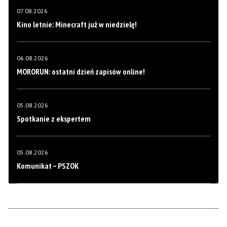
07.08.2026
Kino letnie: Minecraft już w niedzielę!
06.08.2026
MORORUN: ostatni dzień zapisów online!
05.08.2026
Spotkanie z ekspertem
05.08.2026
Komunikat – PSZOK