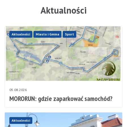
Aktualności
Aktualności
Miasto i Gmina
Sport
05.08.2026
MORORUN: gdzie zaparkować samochód?
Aktualności